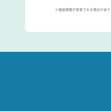
※施設情報が変更される場合があり