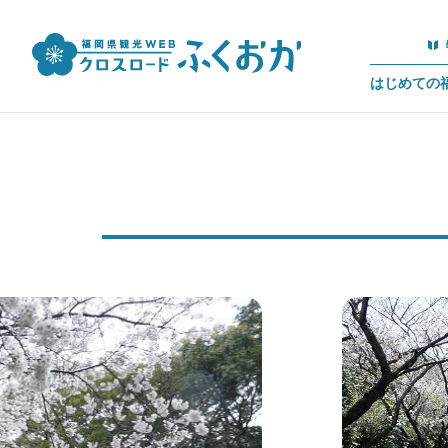
はじめての