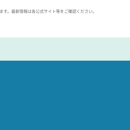
ます。最新情報は各公式サイト等をご確認ください。