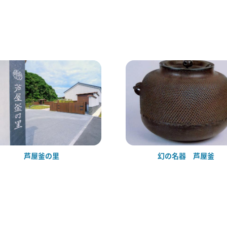
芦屋釜の里
幻の名器 芦屋釜