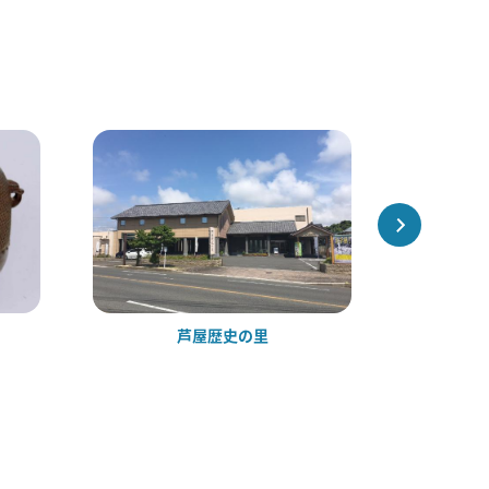
芦屋歴史の里