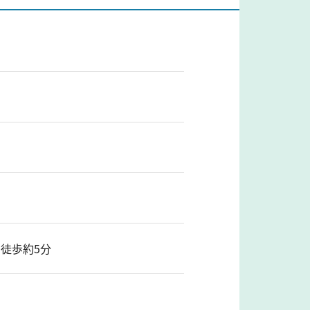
徒歩約5分