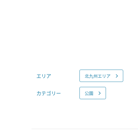
エリア
北九州エリア
カテゴリー
公園