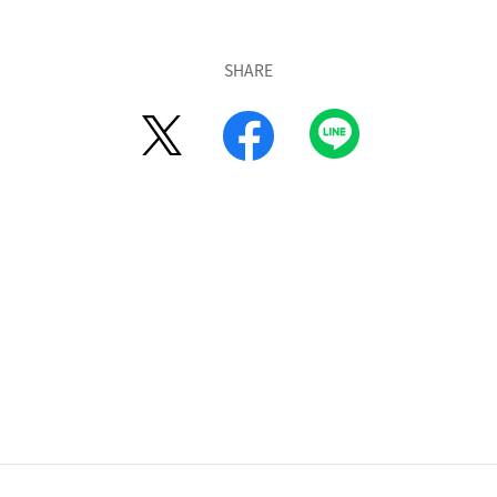
SHARE