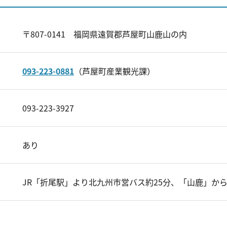
〒807-0141 福岡県遠賀郡芦屋町山鹿山の内
093-223-0881
（芦屋町産業観光課）
093-223-3927
あり
JR「折尾駅」より北九州市営バス約25分、「山鹿」から