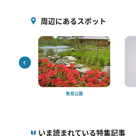
周辺にあるスポット
コスモス園
魚見公園
いま読まれている特集記事