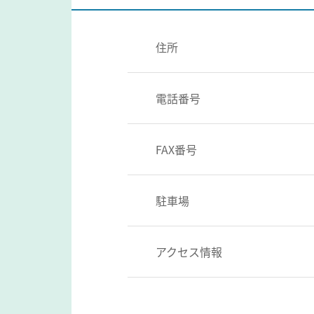
住所
電話番号
FAX番号
駐車場
アクセス情報