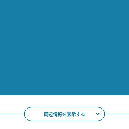
周辺情報を表示する