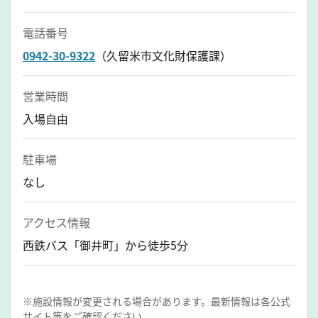
電話番号
0942-30-9322
（久留米市文化財保護課）
営業時間
入場自由
駐車場
なし
アクセス情報
西鉄バス「御井町」から徒歩5分
※施設情報が変更される場合があります。最新情報は各公式
サイト等をご確認ください。