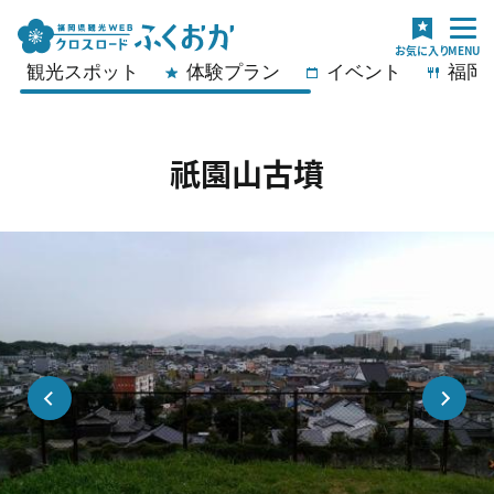
観光スポット
体験プラン
イベント
福岡
祇園山古墳