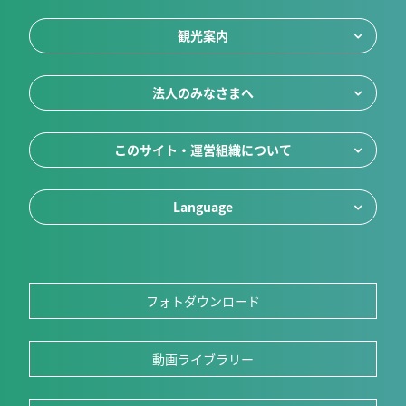
観光案内
法人のみなさまへ
このサイト・運営組織について
Language
フォトダウンロード
動画ライブラリー