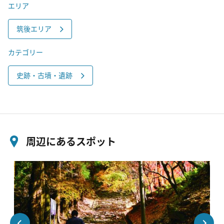
エリア
筑後エリア
カテゴリー
史跡・古墳・遺跡
周辺にあるスポット