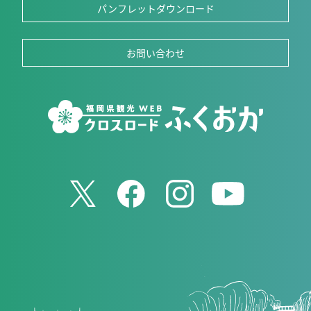
パンフレットダウンロード
お問い合わせ