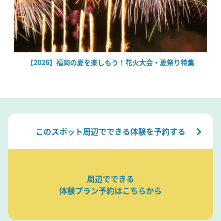
場
【2026】福岡の夏を楽しもう！花火大会・夏祭り特集
このスポット周辺でできる体験を予約する
周辺でできる
体験プラン予約はこちらから