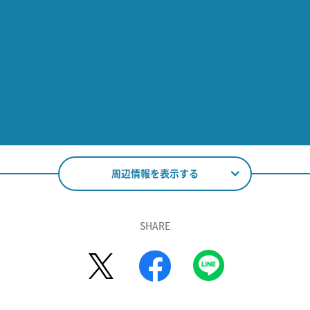
周辺情報を表示する
SHARE