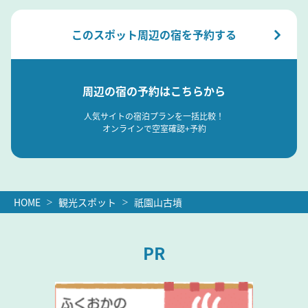
このスポット周辺の宿を予約する
周辺の宿の予約はこちらから
人気サイトの宿泊プランを一括比較！
オンラインで空室確認+予約
HOME
観光スポット
祇園山古墳
PR