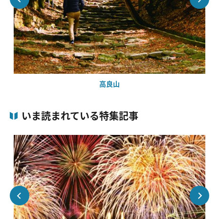
高良山
いま読まれている特集記事