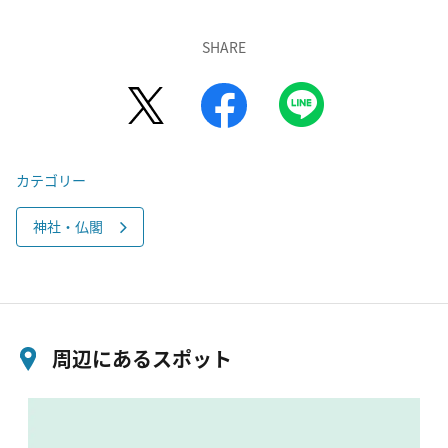
SHARE
カテゴリー
神社・仏閣
周辺にあるスポット