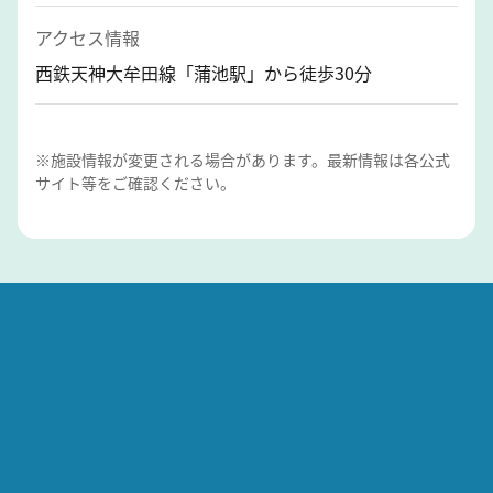
アクセス情報
西鉄天神大牟田線「蒲池駅」から徒歩30分
※施設情報が変更される場合があります。最新情報は各公式
サイト等をご確認ください。