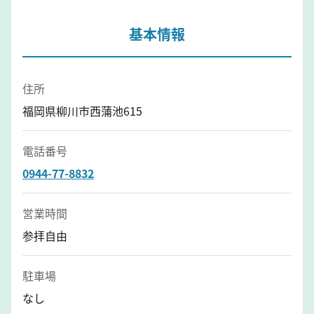
基本情報
住所
福岡県柳川市西蒲池615
電話番号
0944-77-8832
営業時間
参拝自由
駐車場
なし