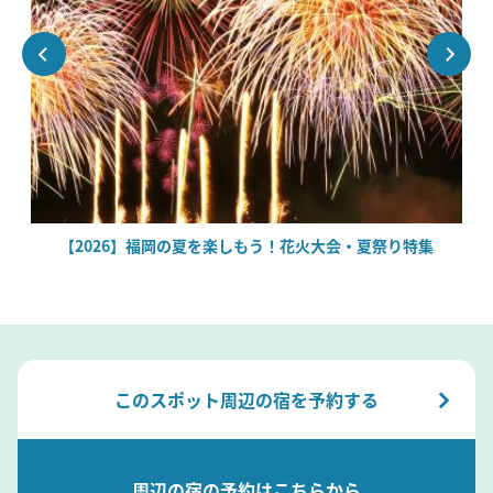
場
【2026】福岡の夏を楽しもう！花火大会・夏祭り特集
このスポット周辺の宿を予約する
周辺の宿の予約はこちらから