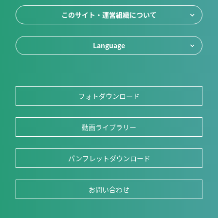
このサイト・運営組織について
Language
フォトダウンロード
動画ライブラリー
パンフレットダウンロード
お問い合わせ