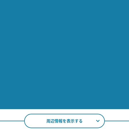
周辺情報を表示する