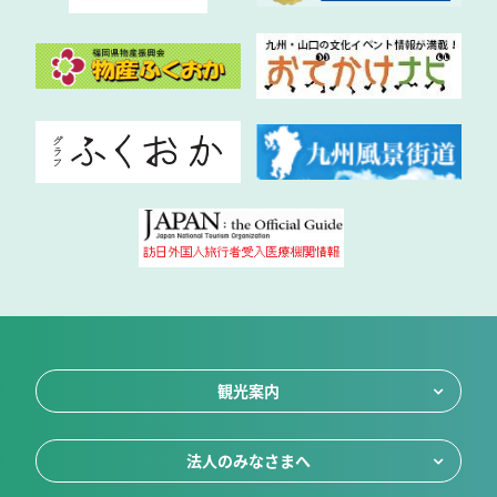
観光案内
法人のみなさまへ