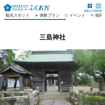
観光スポット
体験プラン
イベント
福岡
三島神社