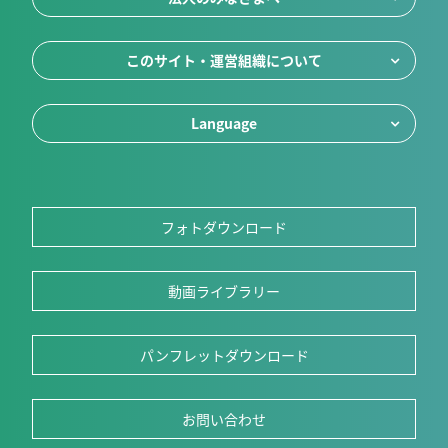
このサイト・運営組織について
Language
フォトダウンロード
動画ライブラリー
パンフレットダウンロード
お問い合わせ