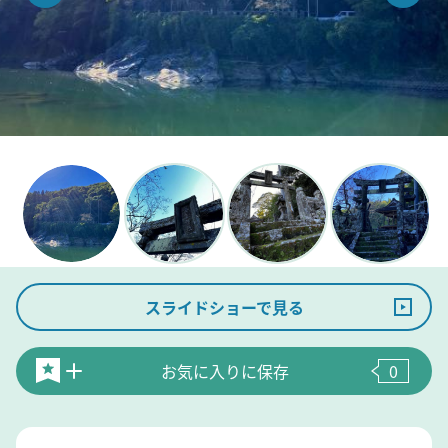
スライドショーで見る
お気に入りに保存
0