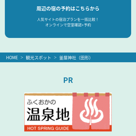
周辺の宿の予約はこちらから
人気サイトの宿泊プランを一括比較！
オンラインで空室確認+予約
HOME
観光スポット
釜屋神社（田形）
PR