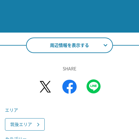
周辺情報を表示する
SHARE
エリア
筑後エリア
カテゴリー