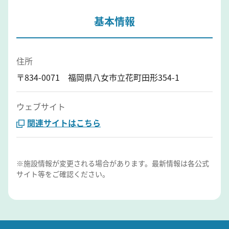
基本情報
住所
〒834-0071 福岡県八女市立花町田形354-1
ウェブサイト
関連サイトはこちら
※施設情報が変更される場合があります。最新情報は各公式
サイト等をご確認ください。