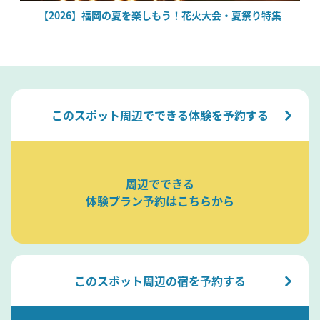
場
【2026】福岡の夏を楽しもう！花火大会・夏祭り特集
このスポット周辺でできる体験を予約する
周辺でできる
体験プラン予約はこちらから
このスポット周辺の宿を予約する