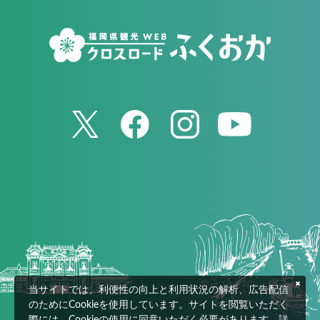
当サイトでは、利便性の向上と利用状況の解析、広告配信
のためにCookieを使用しています。サイトを閲覧いただく
際には、Cookieの使用に同意いただく必要があります。詳