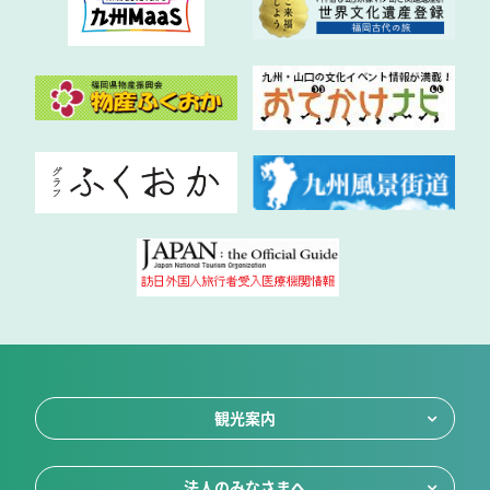
観光案内
法人のみなさまへ