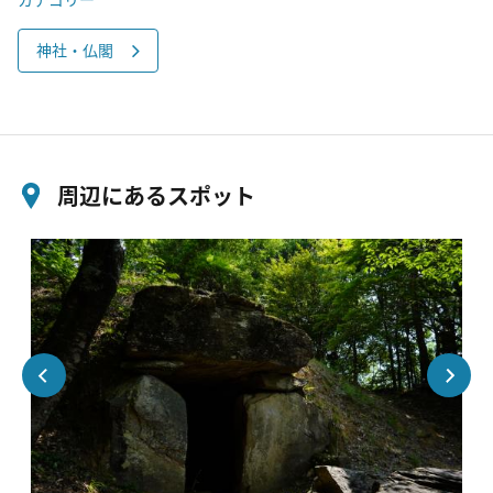
神社・仏閣
周辺にあるスポット