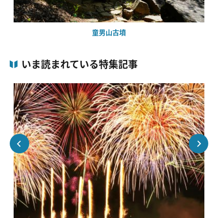
童男山古墳
いま読まれている特集記事