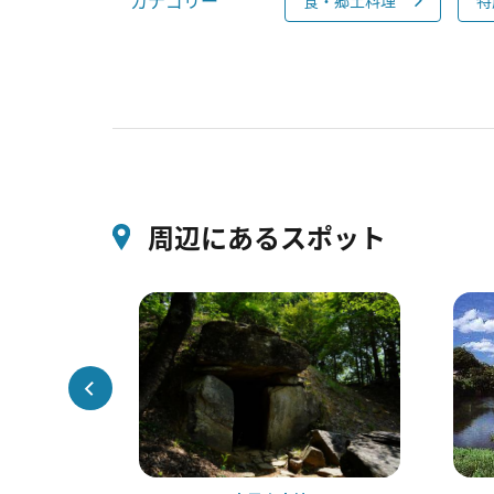
カテゴリー
周辺にあるスポット