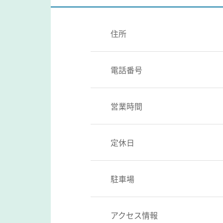
住所
電話番号
営業時間
定休日
駐車場
アクセス情報