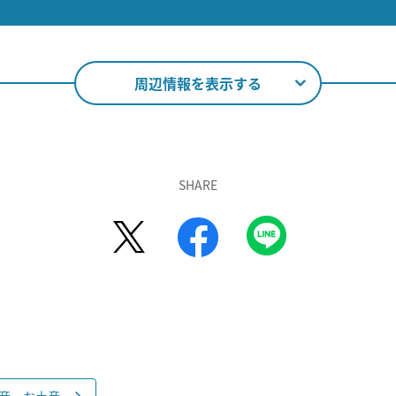
周辺情報を表示する
SHARE
産・お土産