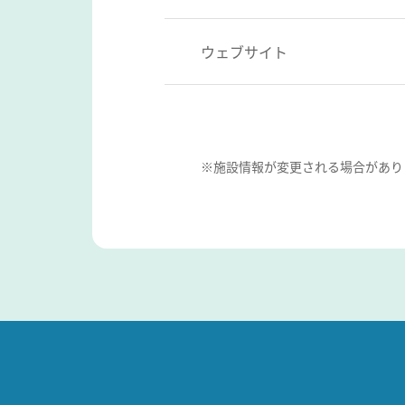
ウェブサイト
※施設情報が変更される場合があり