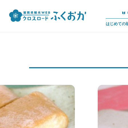
はじめての