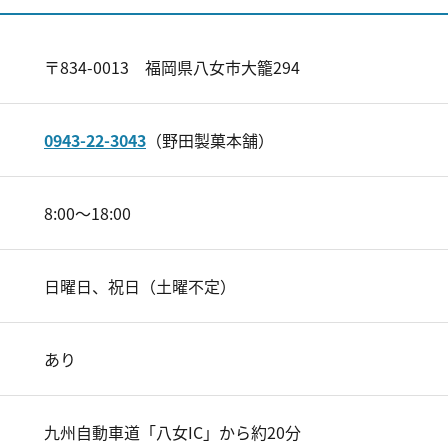
〒834-0013 福岡県八女市大籠294
0943-22-3043
（野田製菓本舗）
8:00～18:00
日曜日、祝日（土曜不定）
あり
九州自動車道「八女IC」から約20分