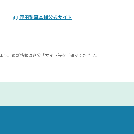
野田製菓本舗公式サイト
ます。最新情報は各公式サイト等をご確認ください。