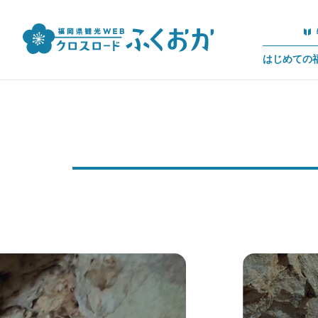
はじめての