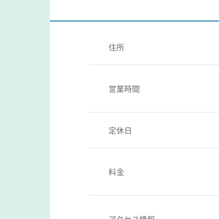
住所
営業時間
定休日
料金
アクセス情報