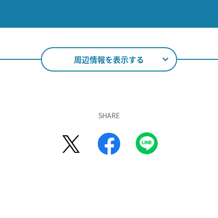
周辺情報を表示する
SHARE