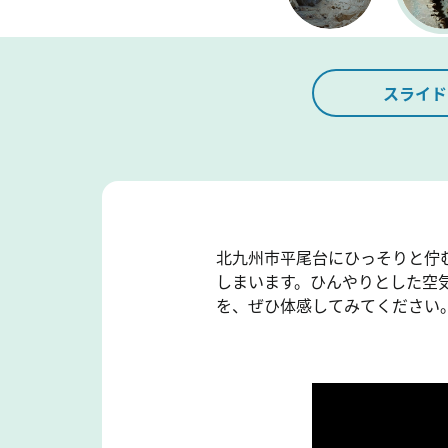
スライド
北九州市平尾台にひっそりと佇
しまいます。ひんやりとした空
を、ぜひ体感してみてください