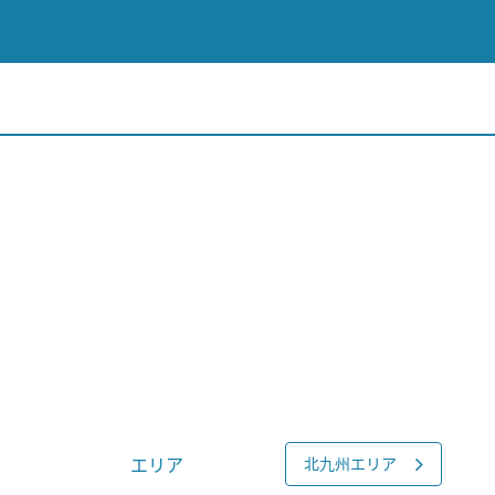
エリア
北九州エリア