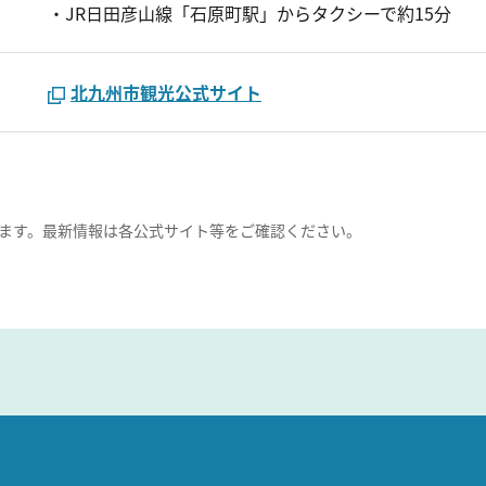
・JR日田彦山線「石原町駅」からタクシーで約15分
北九州市観光公式サイト
ます。最新情報は各公式サイト等をご確認ください。