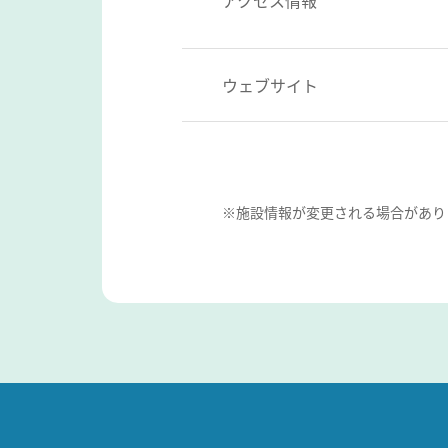
ウェブサイト
※施設情報が変更される場合があり