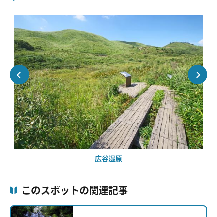
広谷湿原
このスポットの関連記事