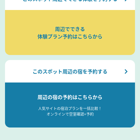
周辺でできる
体験プラン予約はこちらから
このスポット周辺の宿を予約する
周辺の宿の予約はこちらから
人気サイトの宿泊プランを一括比較！
オンラインで空室確認+予約