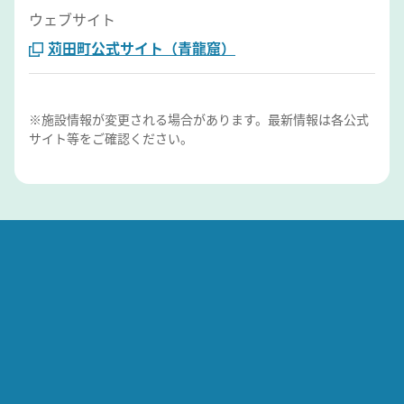
ウェブサイト
苅田町公式サイト（青龍窟）
※施設情報が変更される場合があります。最新情報は各公式
サイト等をご確認ください。