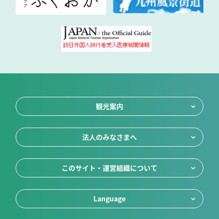
観光案内
法人のみなさまへ
このサイト・運営組織について
Language