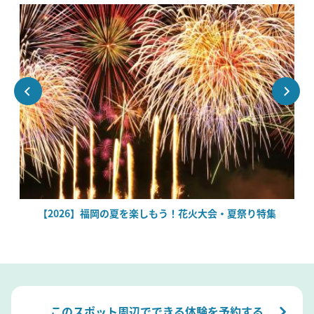
場
【2026】福岡の夏を楽しもう！花火大会・夏祭り特集
このスポット周辺でできる体験を予約する