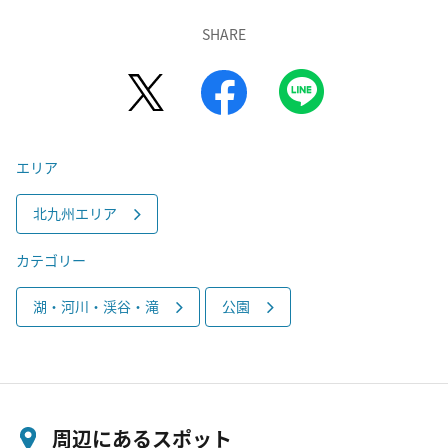
SHARE
エリア
北九州エリア
カテゴリー
湖・河川・渓谷・滝
公園
周辺にあるスポット