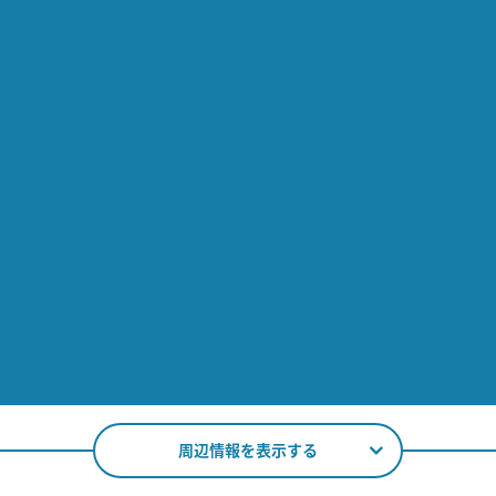
周辺情報を表示する