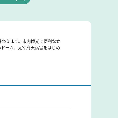
味わえます。市内観光に便利な立
ayドーム、太宰府天満宮をはじめ