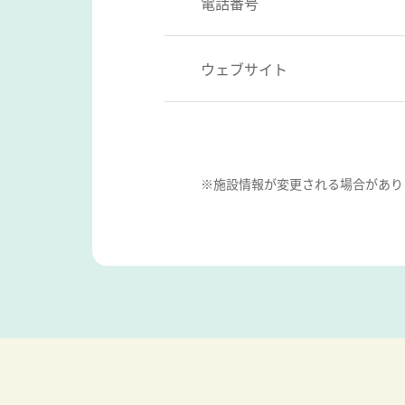
電話番号
ウェブサイト
※施設情報が変更される場合があり