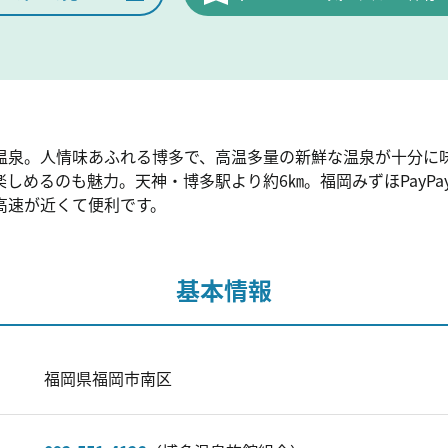
温泉。人情味あふれる博多で、高温多量の新鮮な温泉が十分に
しめるのも魅力。天神・博多駅より約6㎞。福岡みずほPayP
高速が近くて便利です。
基本情報
福岡県福岡市南区