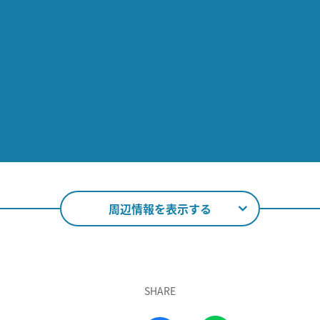
周辺情報を表示する
SHARE