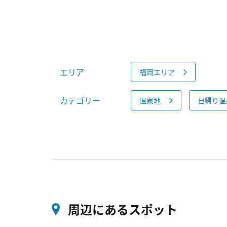
エリア
福岡エリア
カテゴリー
温泉地
日帰り温
周辺にあるスポット