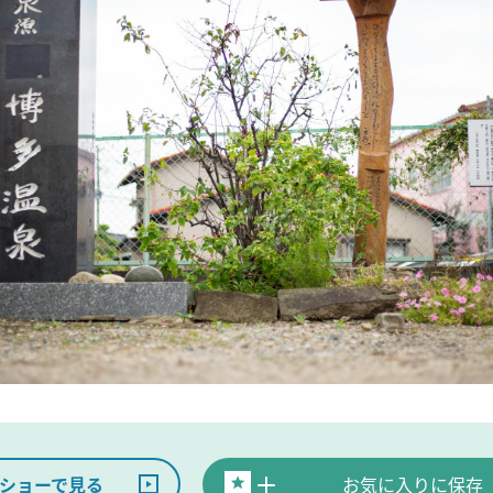
ショーで見る
お気に入りに保存