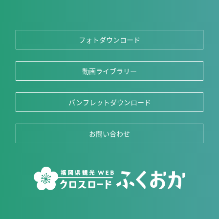
フォトダウンロード
動画ライブラリー
パンフレットダウンロード
お問い合わせ