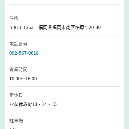
住所
〒811-1353 福岡県福岡市南区柏原4-20-30
電話番号
092-567-0018
営業時間
10:00～16:00
定休日
お盆休み8/13・14・15
駐車場