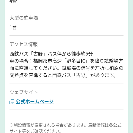
4台
大型の駐車場
1台
アクセス情報
西鉄バス「古野」バス停から徒歩約5分
車の場合：福岡都市高速「野多目IC」を降り試験場方
面に直進してください。試験場の信号を左折し柏原の
交差点を直進すると西鉄バス「古野」があります。
ウェブサイト
公式ホームページ
※施設情報が変更される場合があります。最新情報は各公式
サイト等をご確認ください。