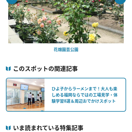
花畑園芸公園
このスポットの関連記事
ひよ子からラーメンまで！大人も楽
しめる福岡ならではの工場見学・体
験学習8選＆周辺おでかけスポット
いま読まれている特集記事