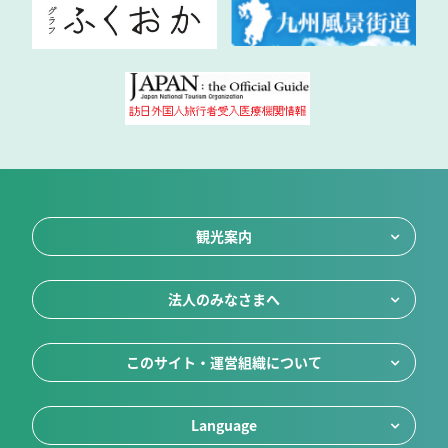
観光案内
法人のみなさまへ
このサイト・運営組織について
Language