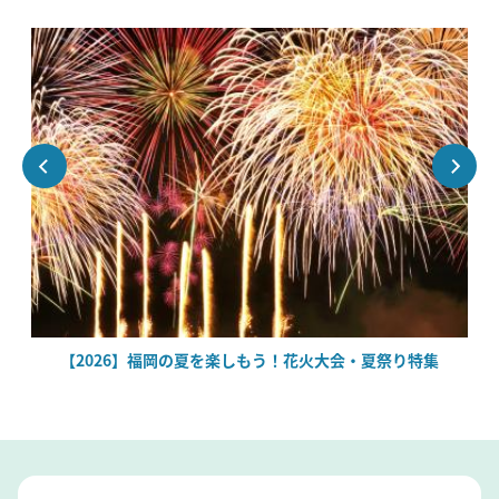
場
【2026】福岡の夏を楽しもう！花火大会・夏祭り特集