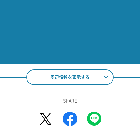
周辺情報を表示する
SHARE