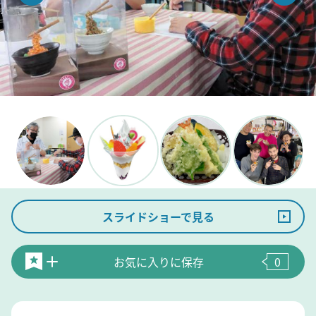
スライドショーで見る
お気に入りに保存
0