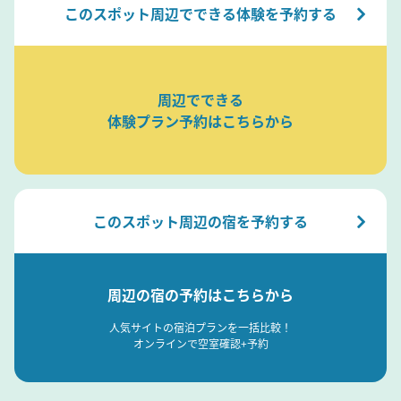
このスポット周辺でできる体験を予約する
周辺でできる
体験プラン予約はこちらから
このスポット周辺の宿を予約する
周辺の宿の予約はこちらから
人気サイトの宿泊プランを一括比較！
オンラインで空室確認+予約