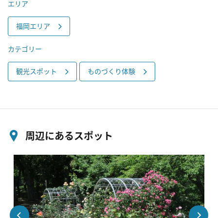
エリア
福岡エリア
カテゴリー
観光スポット
ものづくり体験
周辺にあるスポット