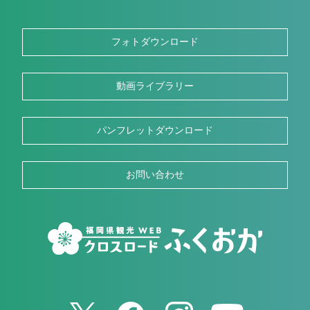
フォトダウンロード
動画ライブラリー
パンフレットダウンロード
お問い合わせ