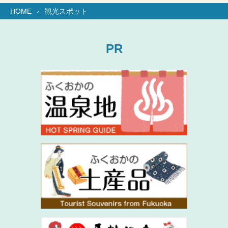
HOME
観光スポット
PR