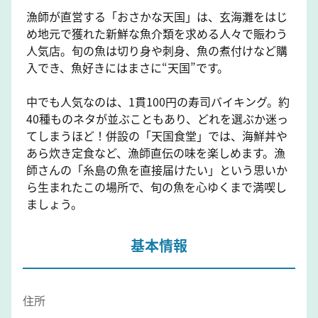
漁師が直営する「おさかな天国」は、玄海灘をはじ
め地元で獲れた新鮮な魚介類を求める人々で賑わう
人気店。旬の魚は切り身や刺身、魚の煮付けなど購
入でき、魚好きにはまさに“天国”です。
中でも人気なのは、1貫100円の寿司バイキング。約
40種ものネタが並ぶこともあり、どれを選ぶか迷っ
てしまうほど！併設の「天国食堂」では、海鮮丼や
あら炊き定食など、漁師直伝の味を楽しめます。漁
師さんの「糸島の魚を直接届けたい」という思いか
ら生まれたこの場所で、旬の魚を心ゆくまで満喫し
ましょう。
基本情報
住所