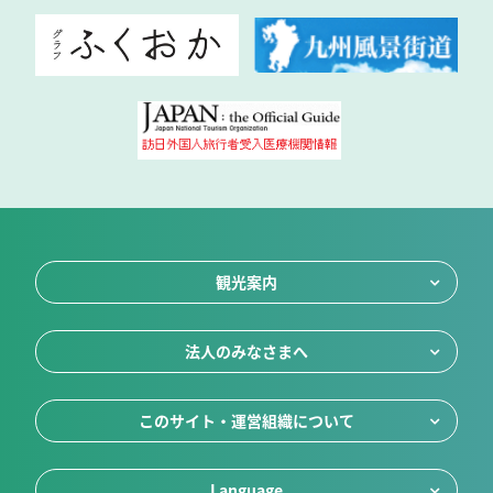
観光案内
法人のみなさまへ
このサイト・運営組織について
Language