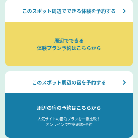
このスポット周辺でできる体験を予約する
周辺でできる
体験プラン予約はこちらから
このスポット周辺の宿を予約する
周辺の宿の予約はこちらから
人気サイトの宿泊プランを一括比較！
オンラインで空室確認+予約