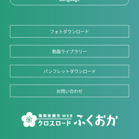
フォトダウンロード
動画ライブラリー
パンフレットダウンロード
お問い合わせ