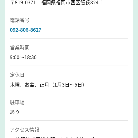
〒819-0371 福岡県福岡市西区飯氏824-1
電話番号
092-806-8627
営業時間
9:00～18:30
定休日
木曜、お盆、正月（1月3日～5日）
駐車場
あり
アクセス情報