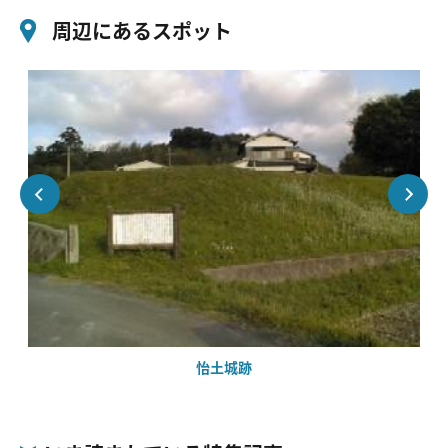
周辺にあるスポット
怡土城跡