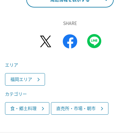
SHARE
エリア
福岡エリア
カテゴリー
食・郷土料理
直売所・市場・朝市