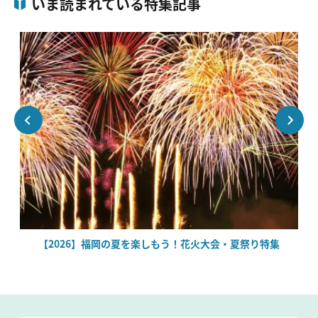
いま読まれている特集記事
絶
【2026】福岡の夏を楽しもう！花火大会・夏祭り特集