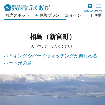
観光スポット
体験プラン
イベント
福岡
相島（新宮町）
あいのしま（しんぐうまち）
ハイキングやバードウォッチングが楽しめる
ハート形の島