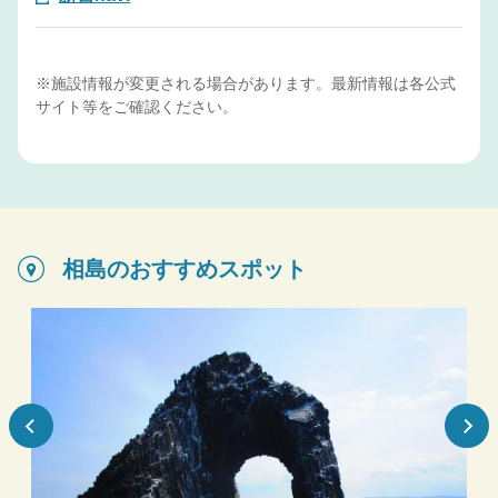
※施設情報が変更される場合があります。最新情報は各公式
サイト等をご確認ください。
相島のおすすめスポット