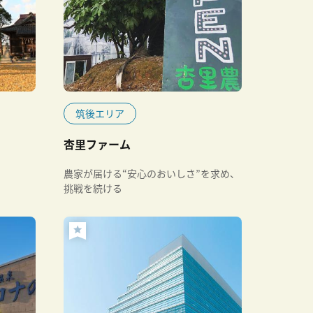
筑後エリア
杏里ファーム
農家が届ける“安心のおいしさ”を求め、
挑戦を続ける