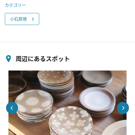
カテゴリー
小石原焼
周辺にあるスポット