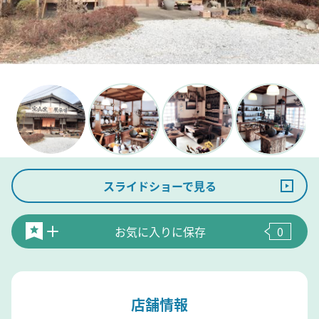
スライドショーで見る
お気に入りに保存
0
店舗情報