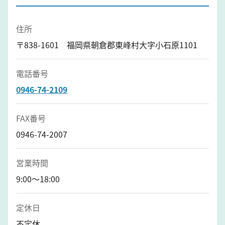
住所
〒838-1601 福岡県朝倉郡東峰村大字小石原1101
電話番号
0946-74-2109
FAX番号
0946-74-2007
営業時間
9:00～18:00
定休日
不定休