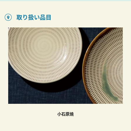
取り扱い品目
小石原焼