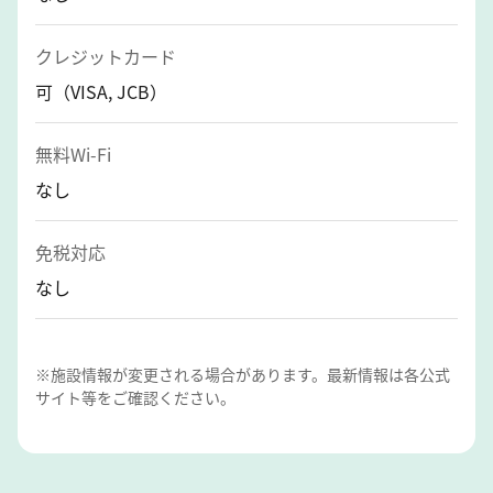
クレジットカード
可（VISA, JCB）
無料Wi-Fi
なし
免税対応
なし
※施設情報が変更される場合があります。最新情報は各公式
サイト等をご確認ください。