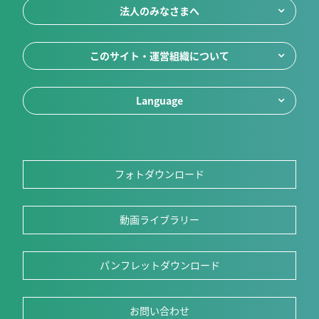
法人のみなさまへ
このサイト・運営組織について
Language
フォトダウンロード
動画ライブラリー
パンフレットダウンロード
お問い合わせ