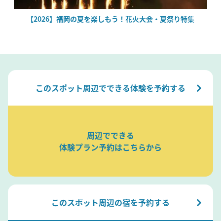
場
【2026】福岡の夏を楽しもう！花火大会・夏祭り特集
このスポット周辺でできる体験を予約する
周辺でできる
体験プラン予約はこちらから
このスポット周辺の宿を予約する