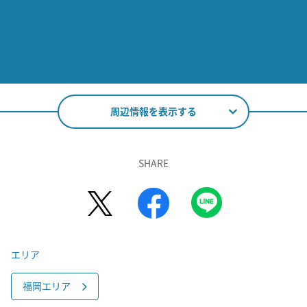
周辺情報を表示する
SHARE
エリア
福岡エリア