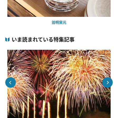
翁明窯元
いま読まれている特集記事