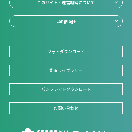
このサイト・運営組織について
Language
フォトダウンロード
動画ライブラリー
パンフレットダウンロード
お問い合わせ