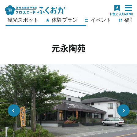
観光スポット
体験プラン
イベント
福岡
元永陶苑