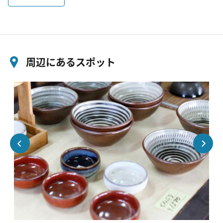
周辺にあるスポット