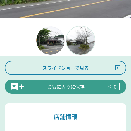
スライドショーで見る
お気に入りに保存
0
店舗情報