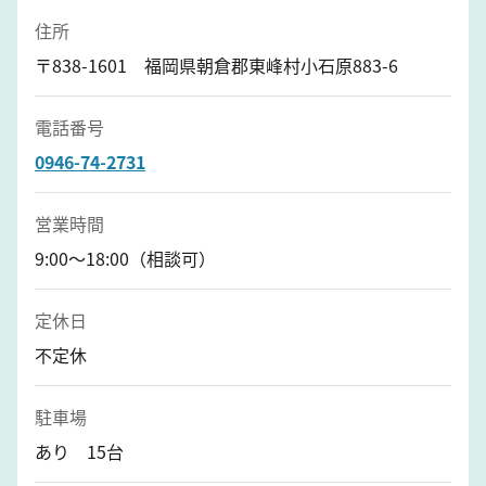
住所
〒838-1601 福岡県朝倉郡東峰村小石原883-6
電話番号
0946-74-2731
営業時間
9:00～18:00（相談可）
定休日
不定休
駐車場
あり 15台