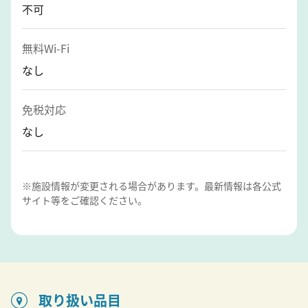
不可
無料Wi-Fi
なし
免税対応
なし
※施設情報が変更される場合があります。最新情報は各公式
サイト等をご確認ください。
取り扱い品目