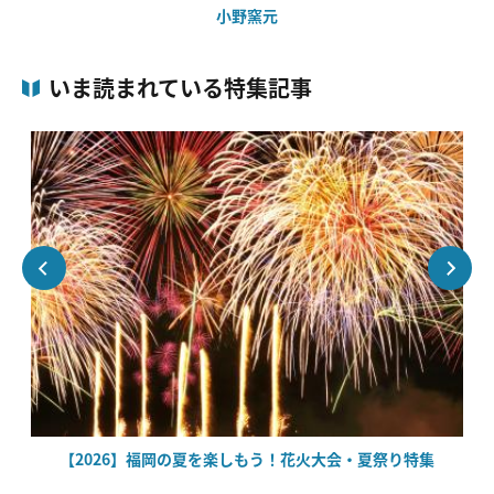
小野窯元
いま読まれている特集記事
場
【2026】福岡の夏を楽しもう！花火大会・夏祭り特集