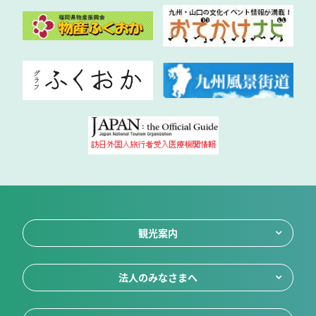
観光案内
法人のみなさまへ