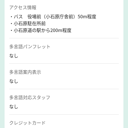
アクセス情報
・バス 役場前（小石原庁舎前）50m程度
・小石原駐在所前
・小石原道の駅から200m程度
多言語パンフレット
なし
多言語案内表示
なし
多言語対応スタッフ
なし
クレジットカード