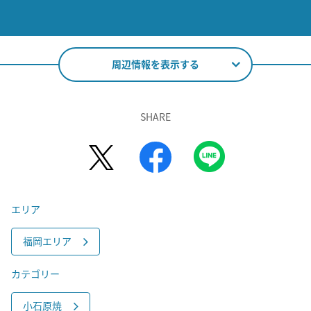
周辺情報を表示する
SHARE
エリア
福岡エリア
カテゴリー
小石原焼