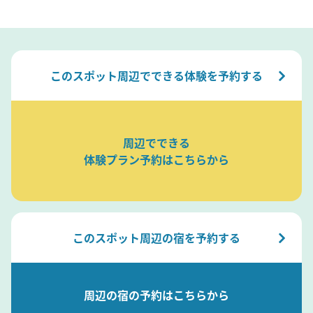
このスポット周辺でできる体験を予約する
周辺でできる
体験プラン予約はこちらから
このスポット周辺の宿を予約する
周辺の宿の予約はこちらから