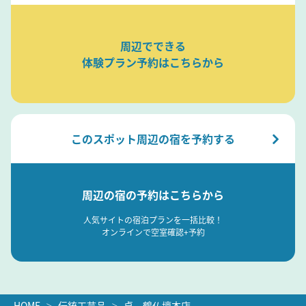
周辺でできる
体験プラン予約はこちらから
このスポット周辺の宿を予約する
周辺の宿の予約はこちらから
人気サイトの宿泊プランを一括比較！
オンラインで空室確認+予約
HOME
伝統工芸品
貞 鶴仏壇本店