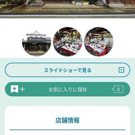
スライドショーで見る
お気に入りに保存
0
店舗情報