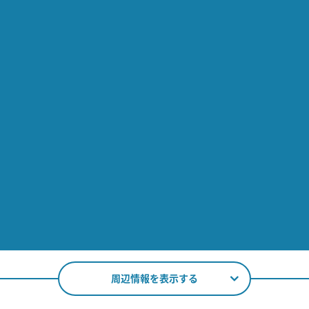
周辺情報を表示する