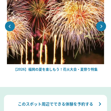
場
【2026】福岡の夏を楽しもう！花火大会・夏祭り特集
このスポット周辺でできる体験を予約する