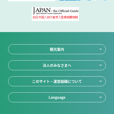
観光案内
法人のみなさまへ
このサイト・運営組織について
Language