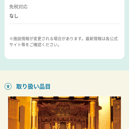
免税対応
なし
※施設情報が変更される場合があります。最新情報は各公式
サイト等をご確認ください。
取り扱い品目