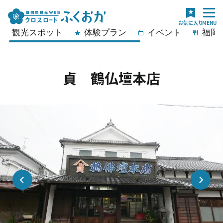
観光スポット
体験プラン
イベント
福岡
貞 鶴仏壇本店