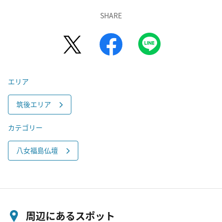
SHARE
エリア
筑後エリア
カテゴリー
八女福島仏壇
周辺にあるスポット