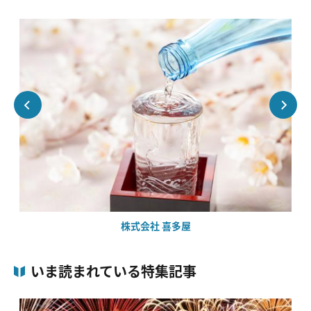
株式会社 喜多屋
いま読まれている特集記事