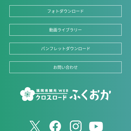
フォトダウンロード
動画ライブラリー
パンフレットダウンロード
お問い合わせ