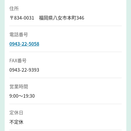
住所
〒834-0031 福岡県八女市本町346
電話番号
0943-22-5058
FAX番号
0943-22-9393
営業時間
9:00～19:30
定休日
不定休