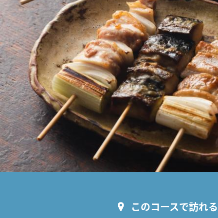
このコースで訪れ