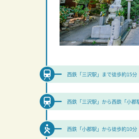
西鉄「三沢駅」まで徒歩約15分
西鉄「三沢駅」から西鉄「小郡
西鉄「小郡駅」から徒歩約10分