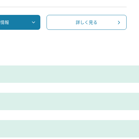
本情報
詳しく見る