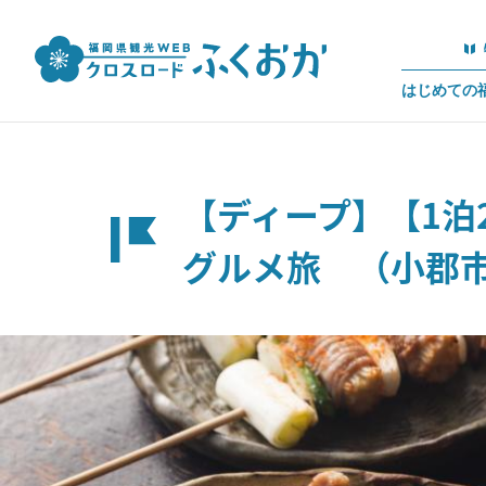
はじめての
【ディープ】【1
グルメ旅 （小郡