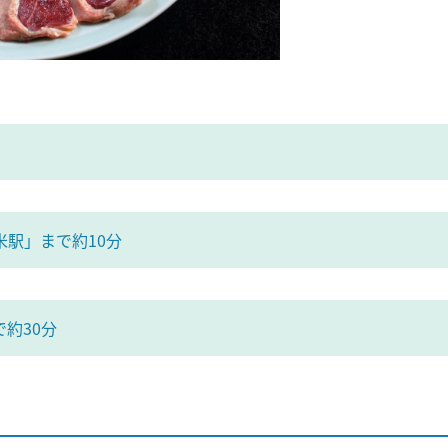
駅」まで約10分
約30分