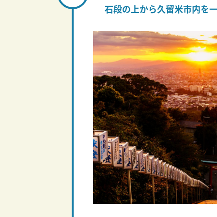
石段の上から久留米市内を