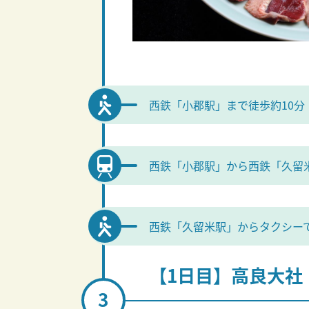
西鉄「小郡駅」まで徒歩約10分
西鉄「小郡駅」から西鉄「久留米
西鉄「久留米駅」からタクシーで
【1日目】高良大社