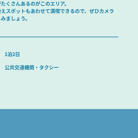
がたくさんあるのがこのエリア。
映えスポットもあわせて満喫できるので、ぜひカメラ
しみましょう。
1泊2日
公共交通機関・タクシー