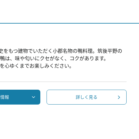
歴史をもつ建物でいただく小郡名物の鴨料理。筑後平野の
鴨は、味や匂いにクセがなく、コクがあります。
を心ゆくまでお楽しみください。
本情報
詳しく見る