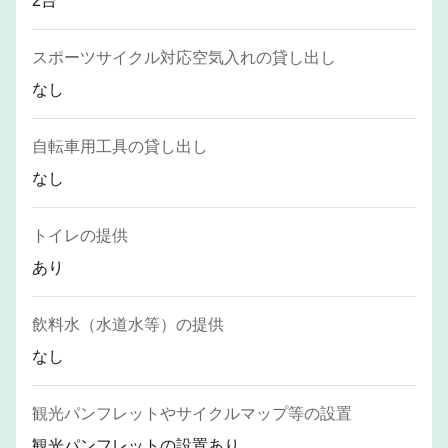
2台
スポーツサイクル対応空気入れの貸し出し
なし
自転車用工具の貸し出し
なし
トイレの提供
あり
飲料水（水道水等）の提供
なし
観光パンフレットやサイクルマップ等の設置
観光パンフレットの設置あり