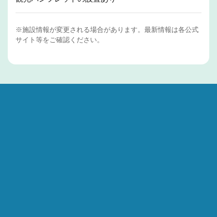
※施設情報が変更される場合があります。最新情報は各公式
サイト等をご確認ください。