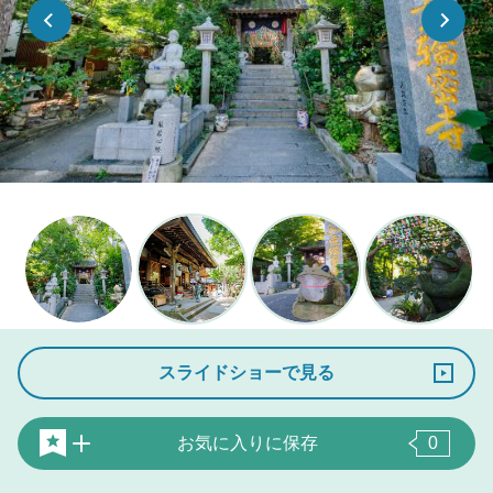
スライドショーで見る
お気に入りに保存
0