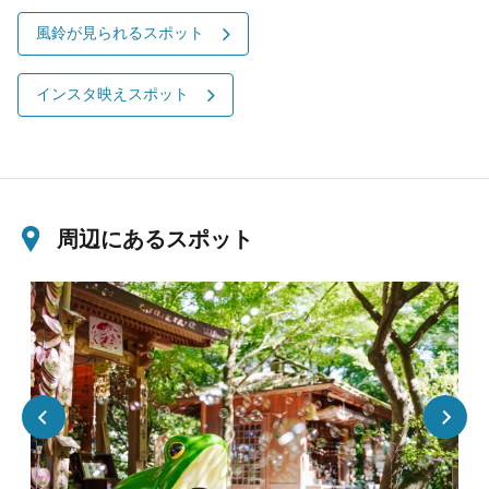
風鈴が見られるスポット
インスタ映えスポット
周辺にあるスポット