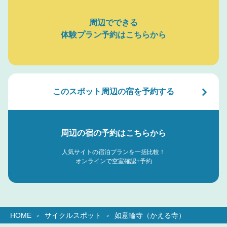
周辺でできる
体験プラン予約はこちらから
このスポット周辺の宿を予約する
周辺の宿の予約はこちらから
人気サイトの宿泊プランを一括比較！
オンラインで空室確認+予約
HOME
サイクルスポット
如意輪寺（かえる寺）