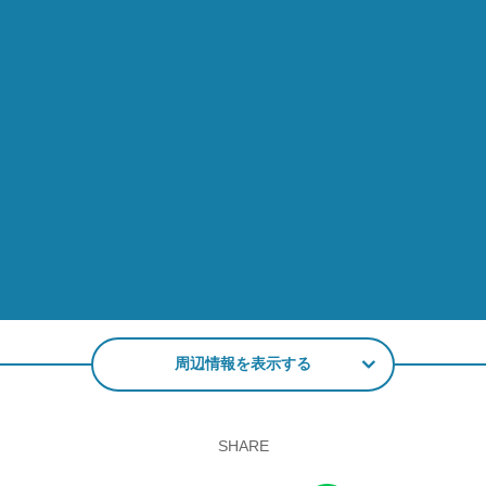
周辺情報を表示する
SHARE