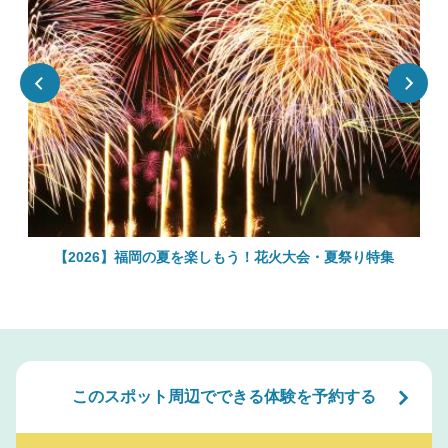
絶
【2026】福岡の夏を楽しもう！花火大会・夏祭り特集
このスポット周辺でできる体験を予約する