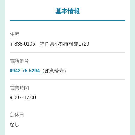
基本情報
住所
〒838-0105 福岡県小郡市横隈1729
電話番号
0942-75-5294
（如意輪寺）
営業時間
9:00～17:00
定休日
なし