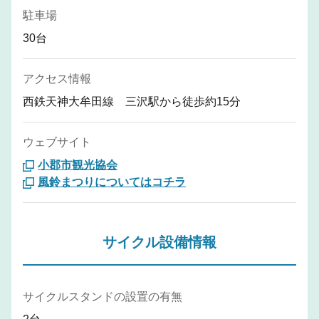
駐車場
30台
アクセス情報
西鉄天神大牟田線 三沢駅から徒歩約15分
ウェブサイト
小郡市観光協会
風鈴まつりについてはコチラ
サイクル設備情報
サイクルスタンドの設置の有無