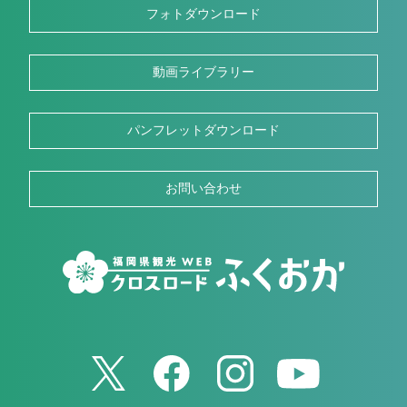
フォトダウンロード
動画ライブラリー
パンフレットダウンロード
お問い合わせ