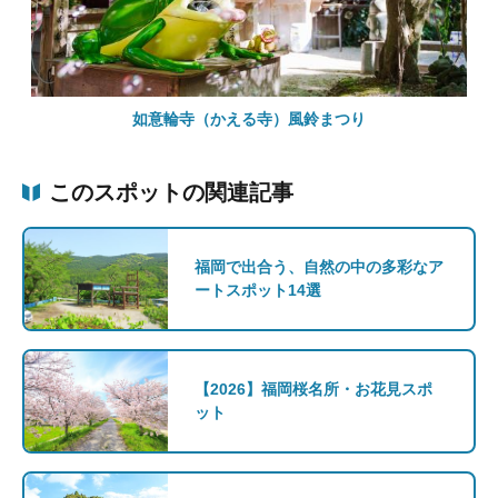
如意輪寺（かえる寺）風鈴まつり
このスポットの関連記事
福岡で出合う、自然の中の多彩なア
ートスポット14選
【2026】福岡桜名所・お花見スポ
ット