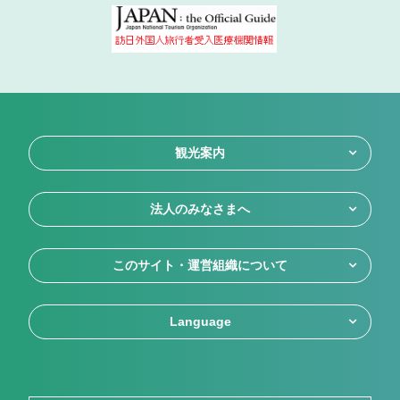
観光案内
法人のみなさまへ
このサイト・運営組織について
Language