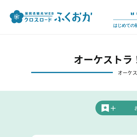
はじめての
オーケストラ
オーケ