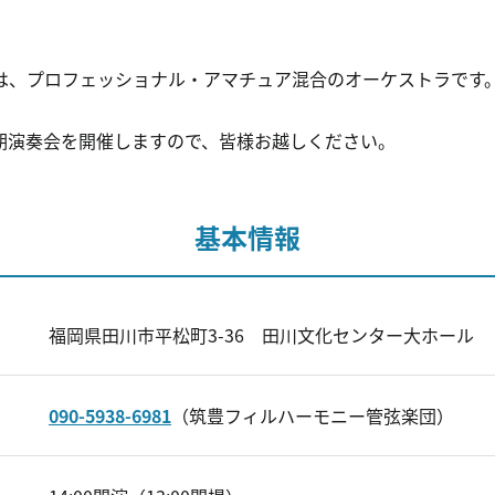
は、プロフェッショナル・アマチュア混合のオーケストラです
期演奏会を開催しますので、皆様お越しください。
基本情報
福岡県田川市平松町3-36 田川文化センター大ホール
090-5938-6981
（筑豊フィルハーモニー管弦楽団）