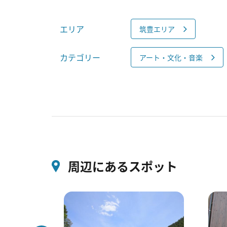
エリア
筑豊エリア
カテゴリー
アート・文化・音楽
周辺にあるスポット