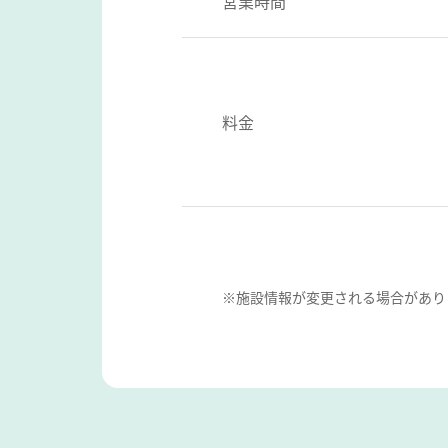
営業時間
料金
※施設情報が変更される場合があり