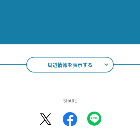
周辺情報を表示する
SHARE