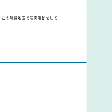
。この筑豊地区で演奏活動をして