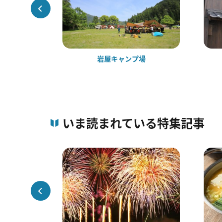
岩屋キャンプ場
いま読まれている特集記事