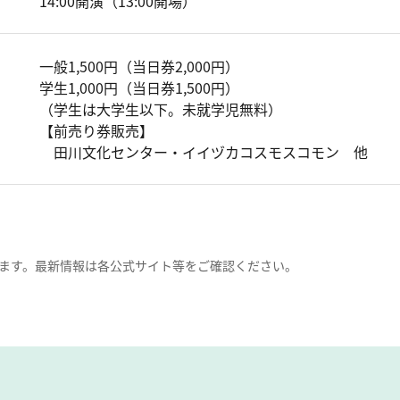
14:00開演（13:00開場）
一般1,500円（当日券2,000円）
学生1,000円（当日券1,500円）
（学生は大学生以下。未就学児無料）
【前売り券販売】
田川文化センター・イイヅカコスモスコモン 他
ます。最新情報は各公式サイト等をご確認ください。