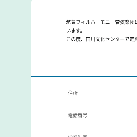
筑豊フィルハーモニー管弦楽団
います。
この度、田川文化センターで定
住所
電話番号