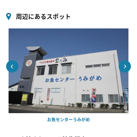
周辺にあるスポット
お魚センターうみがめ