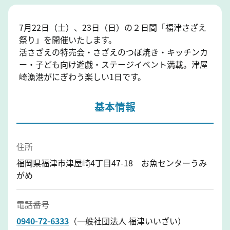
7月22日（土）、23日（日）の２日間「福津さざえ
祭り」を開催いたします。
活さざえの特売会・さざえのつぼ焼き・キッチンカ
ー・子ども向け遊戯・ステージイベント満載。津屋
崎漁港がにぎわう楽しい1日です。
基本情報
住所
福岡県福津市津屋崎4丁目47-18 お魚センターうみ
がめ
電話番号
0940-72-6333
（一般社団法人 福津いいざい）