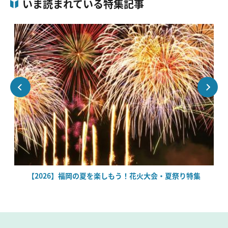
いま読まれている特集記事
絶
【2026】福岡の夏を楽しもう！花火大会・夏祭り特集