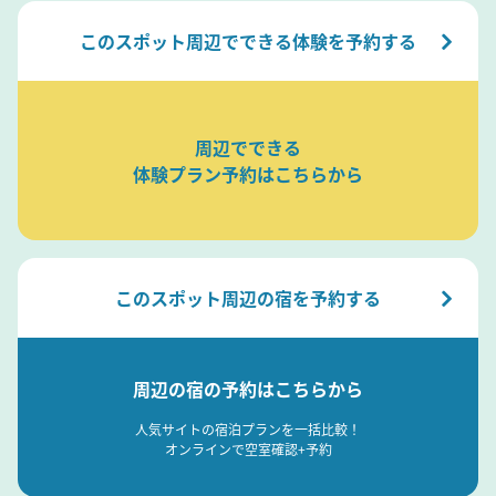
このスポット周辺でできる体験を予約する
周辺でできる
体験プラン予約はこちらから
このスポット周辺の宿を予約する
周辺の宿の予約はこちらから
人気サイトの宿泊プランを一括比較！
オンラインで空室確認+予約