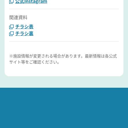
公式Instagram
関連資料
チラシ表
チラシ裏
※施設情報が変更される場合があります。最新情報は各公式
サイト等をご確認ください。