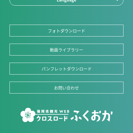
フォトダウンロード
動画ライブラリー
パンフレットダウンロード
お問い合わせ