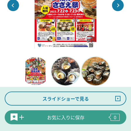
スライドショーで見る
お気に入りに保存
0