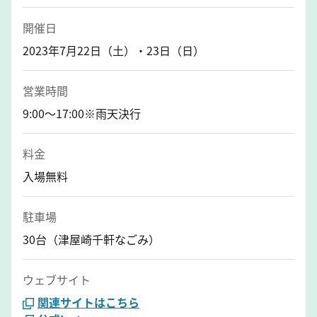
開催日
2023年7月22日（土）・23日（日）
営業時間
9:00～17:00※雨天決行
料金
入場無料
駐車場
30台（津屋崎千軒なごみ）
ウェブサイト
関連サイトはこちら