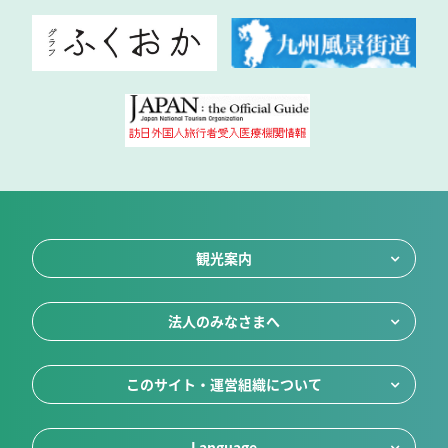
観光案内
法人のみなさまへ
このサイト・運営組織について
Language