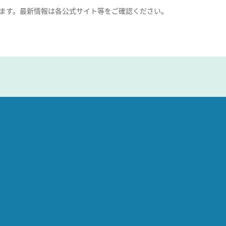
ます。最新情報は各公式サイト等をご確認ください。