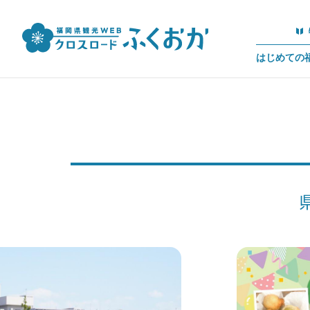
はじめての