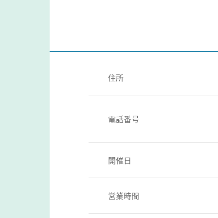
住所
電話番号
開催日
営業時間