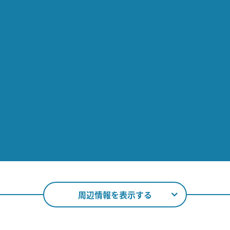
周辺情報を表示する