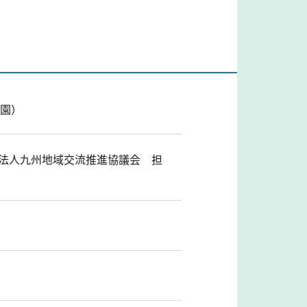
公園）
O法人九州地域交流推進協議会 担