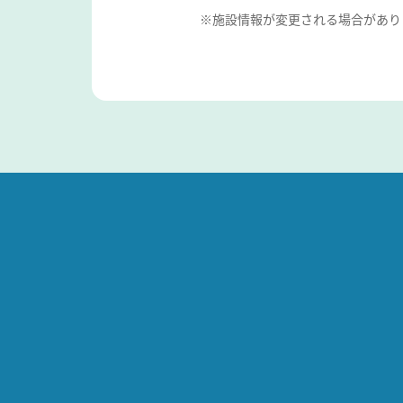
※施設情報が変更される場合があり