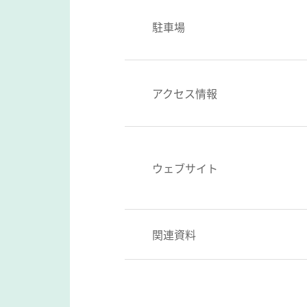
駐車場
アクセス情報
ウェブサイト
関連資料