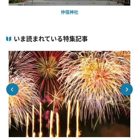
仲宿神社
いま読まれている特集記事