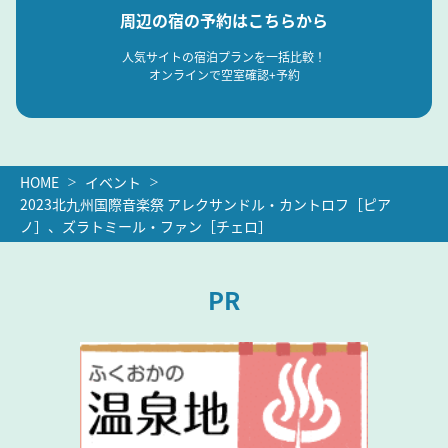
周辺の宿の予約はこちらから
人気サイトの宿泊プランを一括比較！
オンラインで空室確認+予約
HOME
イベント
2023北九州国際音楽祭 アレクサンドル・カントロフ［ピア
ノ］、ズラトミール・ファン［チェロ］
PR