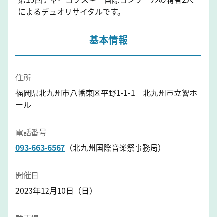
によるデュオリサイタルです。
基本情報
住所
福岡県北九州市八幡東区平野1-1-1 北九州市立響ホ
ール
電話番号
093-663-6567
（北九州国際音楽祭事務局）
開催日
2023年12月10日（日）