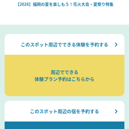
場
【2026】福岡の夏を楽しもう！花火大会・夏祭り特集
このスポット周辺でできる体験を予約する
周辺でできる
体験プラン予約はこちらから
このスポット周辺の宿を予約する