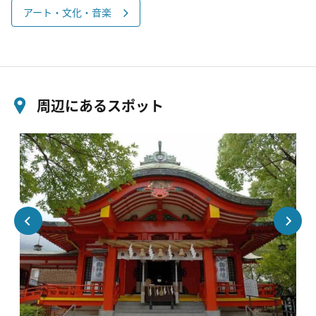
アート・文化・音楽
周辺にあるスポット