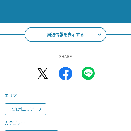
周辺情報を表示する
SHARE
エリア
北九州エリア
カテゴリー