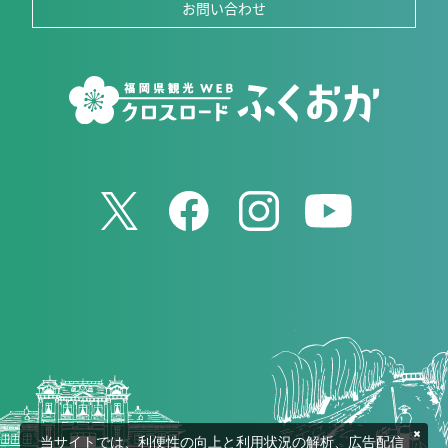
お問い合わせ
当サイトでは、利便性の向上と利用状況の解析、広告配信