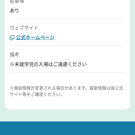
駐車場
あり
ウェブサイト
公式ホームページ
備考
※未就学児の入場はご遠慮ください
※施設情報が変更される場合があります。最新情報は各公式
サイト等をご確認ください。