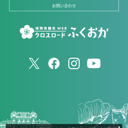
お問い合わせ