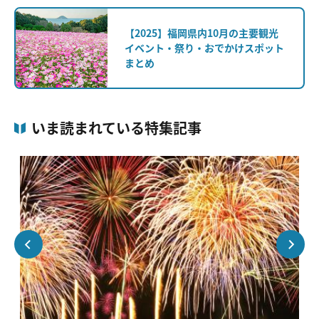
【2025】福岡県内10月の主要観光
イベント・祭り・おでかけスポット
まとめ
いま読まれている特集記事