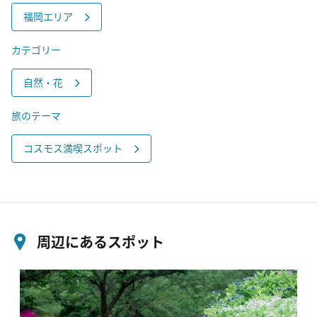
福岡エリア
カテゴリー
自然・花
旅のテーマ
コスモス満喫スポット
周辺にあるスポット