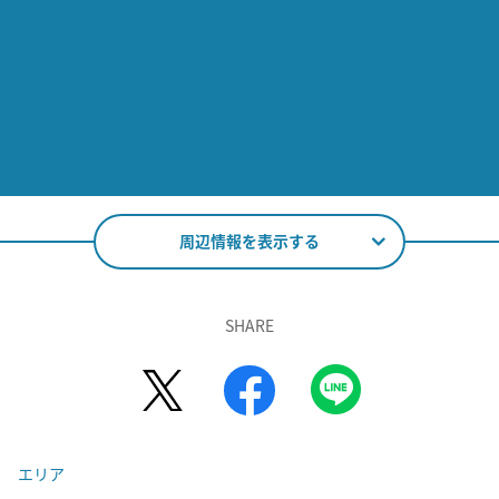
周辺情報を表示する
SHARE
エリア