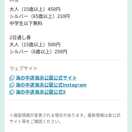
大人（15歳以上）450円
シルバー（65歳以上）210円
中学生以下無料
2日通し券
大人（15歳以上）500円
シルバー（6歳以上）250円
ウェブサイト
海の中道海浜公園公式サイト
海の中道海浜公園公式Instagram
海の中道海浜公園公式X
※施設情報が変更される場合があります。最新情報は各公式
サイト等をご確認ください。