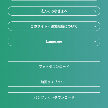
法人のみなさまへ
このサイト・運営組織について
Language
フォトダウンロード
動画ライブラリー
パンフレットダウンロード