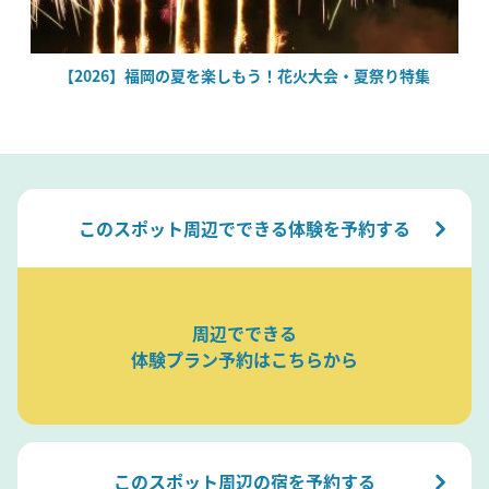
場
【2026】福岡の夏を楽しもう！花火大会・夏祭り特集
このスポット周辺でできる体験を予約する
周辺でできる
体験プラン予約はこちらから
このスポット周辺の宿を予約する