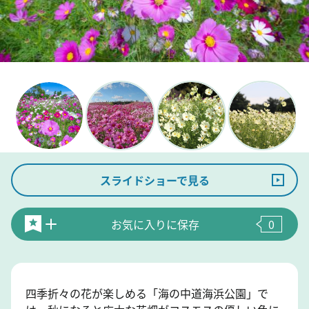
スライドショーで見る
お気に入りに保存
0
四季折々の花が楽しめる「海の中道海浜公園」で