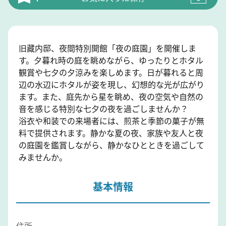
旧藏内邸、夜間特別開館「夜の庭園」を開催しま
す。夕暮れ時の庭を眺めながら、ゆったりとホタル
観賞や七夕の夕涼みを楽しめます。日が暮れると周
辺の水辺にホタルが姿を現し、幻想的な光が広がり
ます。また、庭先から星を眺め、夜の空気や自然の
音を感じる特別な七夕の夜を過ごしませんか？
浴衣や和装での来場者には、煎茶と季節の菓子が無
料で提供されます。静かな夏の夜、家族や友人と夜
の庭園を鑑賞しながら、静かなひとときを過ごして
みませんか。
基本情報
住所