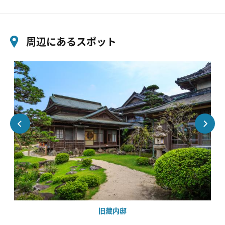
周辺にあるスポット
旧藏内邸