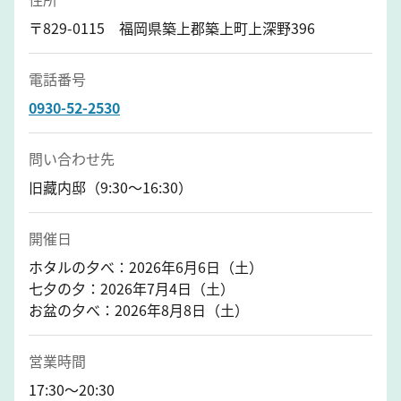
〒829-0115 福岡県築上郡築上町上深野396
電話番号
0930-52-2530
問い合わせ先
旧藏内邸（9:30～16:30）
開催日
ホタルの夕べ：2026年6月6日（土）
七夕の夕：2026年7月4日（土）
お盆の夕べ：2026年8月8日（土）
営業時間
17:30～20:30