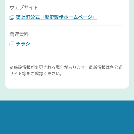
ウェブサイト
築上町公式「歴史散歩ホームページ」
関連資料
チラシ
※施設情報が変更される場合があります。最新情報は各公式
サイト等をご確認ください。