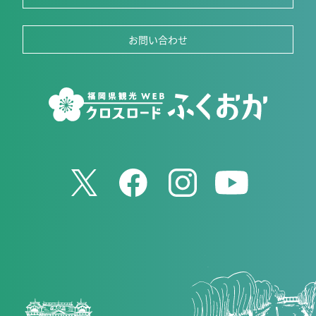
お問い合わせ