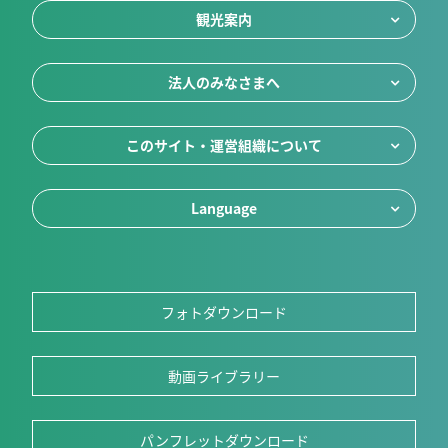
観光案内
法人のみなさまへ
このサイト・運営組織について
Language
フォトダウンロード
動画ライブラリー
パンフレットダウンロード