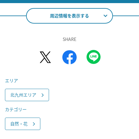
周辺情報を表示する
SHARE
エリア
北九州エリア
カテゴリー
自然・花