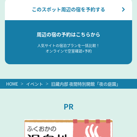
このスポット周辺の宿を予約する
周辺の宿の予約はこちらから
人気サイトの宿泊プランを一括比較！
オンラインで空室確認+予約
HOME
イベント
旧藏内邸 夜間特別開館「夜の庭園」
PR