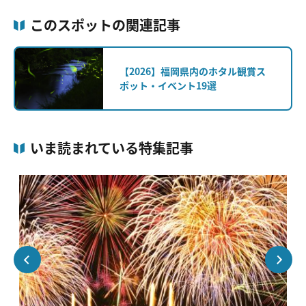
このスポットの関連記事
【2026】福岡県内のホタル観賞ス
ポット・イベント19選
いま読まれている特集記事