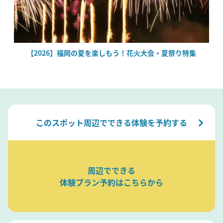
場
【2026】福岡の夏を楽しもう！花火大会・夏祭り特集
このスポット周辺でできる体験を予約する
周辺でできる
体験プラン予約はこちらから