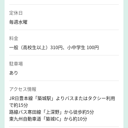
定休日
毎週水曜
料金
一般（高校生以上）310円、小中学生 100円
駐車場
あり
アクセス情報
JR日豊本線「築城駅」よりバスまたはタクシー利用
で約15分
路線バス寒田線「上深野」から徒歩約5分
東九州自動車道「築城IC」から約10分