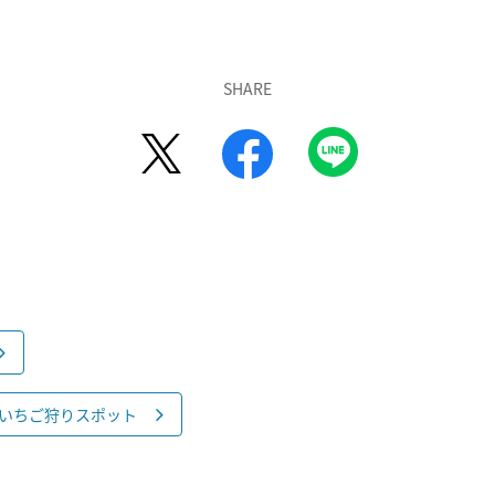
SHARE
いちご狩りスポット