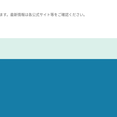
ます。最新情報は各公式サイト等をご確認ください。