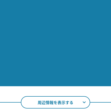
周辺情報を表示する