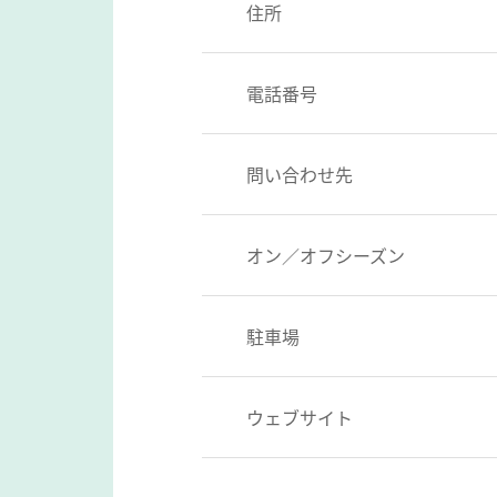
住所
電話番号
問い合わせ先
オン／オフシーズン
駐車場
ウェブサイト