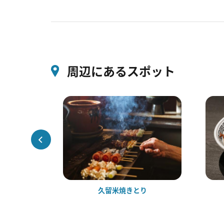
周辺にあるスポット
家
久留米焼きとり