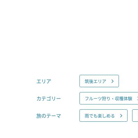
エリア
筑後エリア
カテゴリー
フルーツ狩り・収穫体験
旅のテーマ
雨でも楽しめる