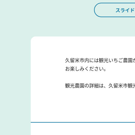
スライド
久留米市内には観光いちご農園
お楽しみください。
観光農園の詳細は、久留米市観