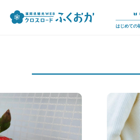
はじめての