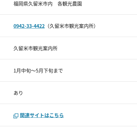
福岡県久留米市内 各観光農園
0942-33-4422
（久留米市観光案内所）
久留米市観光案内所
1月中旬～5月下旬まで
あり
関連サイトはこちら