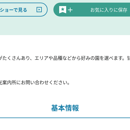
ショーで見る
お気に入りに保存
がたくさんあり、エリアや品種などから好みの園を選べます。
光案内所にお問い合わせください。
基本情報