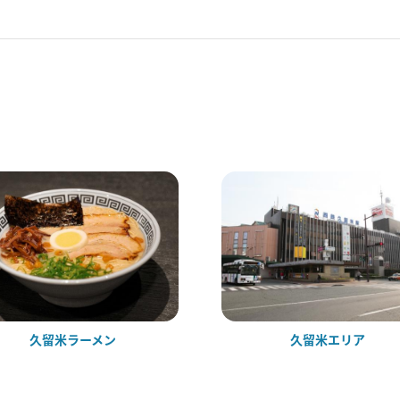
久留米ラーメン
久留米エリア