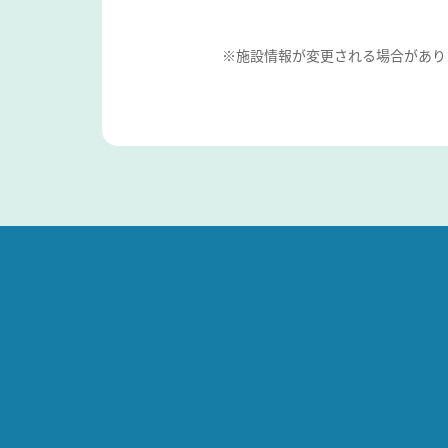
※施設情報が変更される場合があり