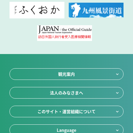
観光案内
法人のみなさまへ
このサイト・運営組織について
Language