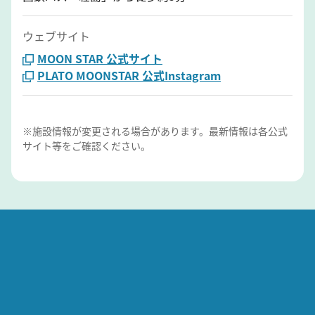
ウェブサイト
MOON STAR 公式サイト
PLATO MOONSTAR 公式Instagram
※施設情報が変更される場合があります。最新情報は各公式
サイト等をご確認ください。