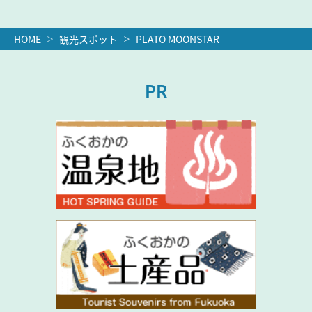
HOME
観光スポット
PLATO MOONSTAR
PR