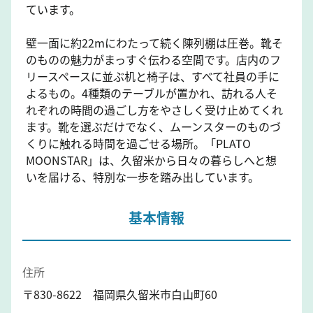
ています。
壁一面に約22mにわたって続く陳列棚は圧巻。靴そ
のものの魅力がまっすぐ伝わる空間です。店内のフ
リースペースに並ぶ机と椅子は、すべて社員の手に
よるもの。4種類のテーブルが置かれ、訪れる人そ
れぞれの時間の過ごし方をやさしく受け止めてくれ
ます。靴を選ぶだけでなく、ムーンスターのものづ
くりに触れる時間を過ごせる場所。「PLATO
MOONSTAR」は、久留米から日々の暮らしへと想
いを届ける、特別な一歩を踏み出しています。
基本情報
住所
〒830-8622 福岡県久留米市白山町60