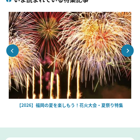
【2026】福岡の夏を楽しもう！花火大会・夏祭り特集