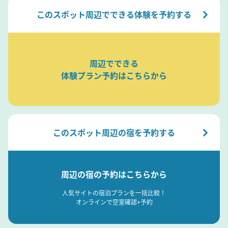
このスポット周辺でできる体験を予約する
周辺でできる
体験プラン予約はこちらから
このスポット周辺の宿を予約する
周辺の宿の予約はこちらから
人気サイトの宿泊プランを一括比較！
オンラインで空室確認+予約