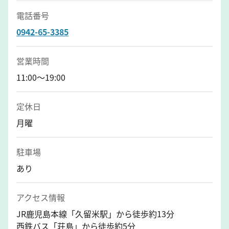
電話番号
0942-65-3385
営業時間
11:00～19:00
定休日
月曜
駐車場
あり
アクセス情報
JR鹿児島本線「久留米駅」から徒歩約13分
西鉄バス「荘島」から徒歩約5分