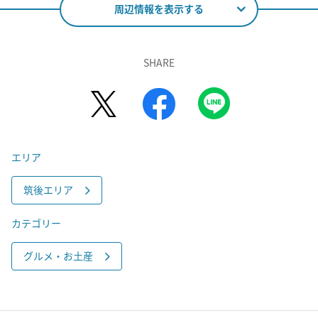
周辺情報を表示する
SHARE
エリア
筑後エリア
カテゴリー
グルメ・お土産