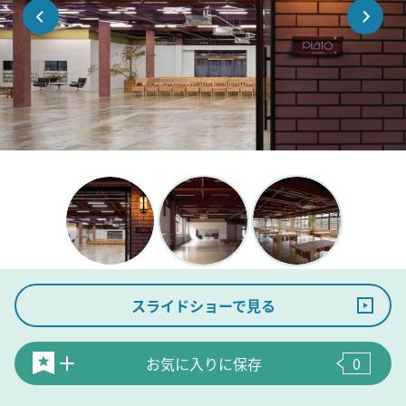
スライドショーで見る
お気に入りに保存
0