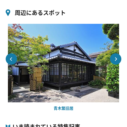
周辺にあるスポット
青木繁旧居
いま読まれている特集記事