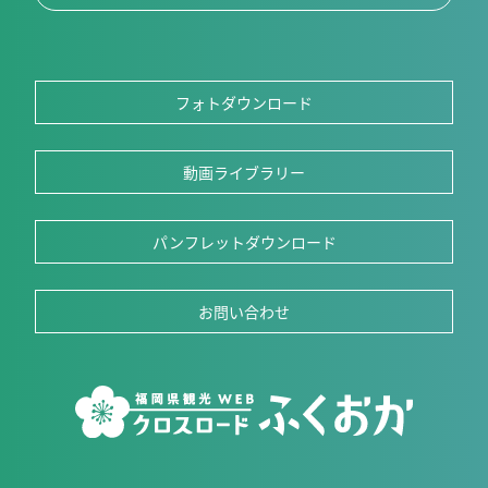
フォトダウンロード
動画ライブラリー
パンフレットダウンロード
お問い合わせ