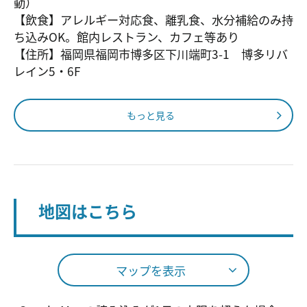
動）
【飲食】アレルギー対応食、離乳食、水分補給のみ持
ち込みOK。館内レストラン、カフェ等あり
【住所】福岡県福岡市博多区下川端町3-1 博多リバ
レイン5・6F
もっと見る
地図はこちら
マップを表示