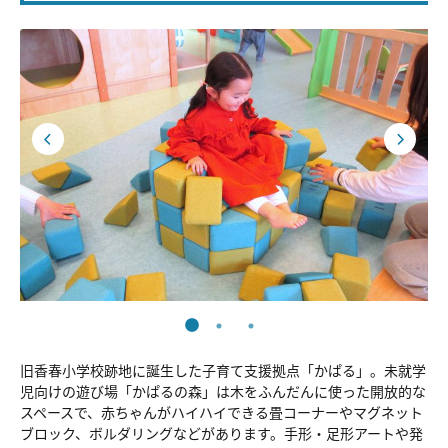
旧香春小学校跡地に誕生した子育て支援拠点「かぱる」。未就学
児向けの遊び場「かぱるの森」は木をふんだんに使った開放的な
スペースで、赤ちゃんがハイハイできる畳コーナーやマグネット
ブロック、ボルダリングなどがあります。手形・足形アートや発