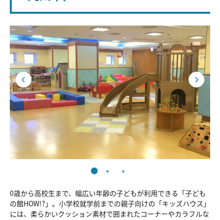
0歳から高校生まで、幅広い年齢の子どもが利用できる「子ども
の館HOW!?」。小学校就学前までの親子向けの「キッズハウス」
には、柔らかいクッション素材で囲まれたコーナーやカラフルな