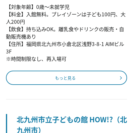
【対象年齢】0歳～未就学児
【料金】入館無料。プレイゾーンは子ども100円、大
人200円
【飲食】持ち込みOK。離乳食やドリンクの販売・自
動販売機あり
【住所】福岡県北九州市小倉北区浅野3-8-1 AIMビル
3F
※時間制限なし、再入場可
もっと見る
北九州市立子どもの館 HOW!?（北
九州市）