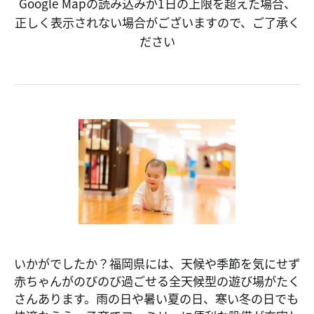
Google Mapの読み込みが1日の上限を超えた場合、
正しく表示されない場合がございますので、ご了承く
ださい
いかがでしたか？福岡県には、天候や季節を気にせず
赤ちゃんがのびのび過ごせる全天候型の遊び場がたく
さんあります。雨の日や暑い夏の日、寒い冬の日でも