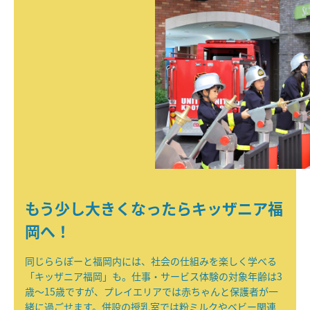
もう少し大きくなったらキッザニア福
岡へ！
同じららぽーと福岡内には、社会の仕組みを楽しく学べる
「キッザニア福岡」も。仕事・サービス体験の対象年齢は3
歳～15歳ですが、プレイエリアでは赤ちゃんと保護者が一
緒に過ごせます。併設の授乳室では粉ミルクやベビー関連