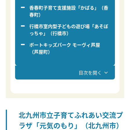
香春町子育て支援施設「かぱる」（香
春町）
行橋市室内型子どもの遊び場「あそぼ
っちゃ」（行橋市）
ボートキッズパーク モーヴィ芦屋
（芦屋町）
目次を開く
北九州市立子育てふれあい交流プ
ラザ「元気のもり」（北九州市）