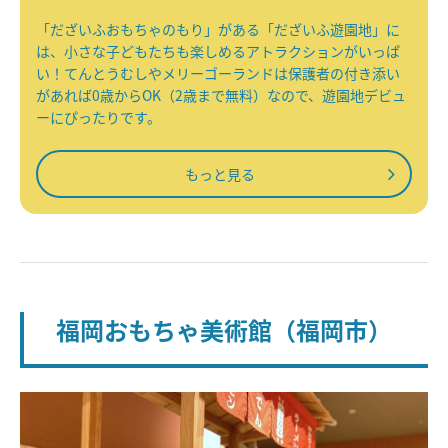
「だざいふおもちゃのもり」がある「だざいふ遊園地」に
は、小さな子どもたちも楽しめるアトラクションがいっぱ
い！てんとうむしやメリーゴーランドは保護者の付き添い
があれば0歳からOK（2歳まで無料）なので、遊園地デビュ
ーにぴったりです。
もっと見る
福岡おもちゃ美術館（福岡市）