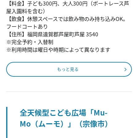
【料金】子ども300円、大人300円（ボートレース芦
屋入園料を含む）
【飲食】休憩スペースでは飲み物のみ持ち込みOK。
フードコートあり
【住所】福岡県遠賀郡芦屋町芦屋 3540
※完全予約・入替制
※利用時間は曜日や時期によって異なります
もっと見る
全天候型こども広場「Mu-
Mo（ムーモ）」（宗像市）