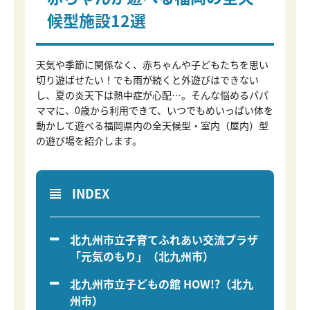
候型施設12選
天気や季節に関係なく、赤ちゃんや子どもたちを思い
切り遊ばせたい！でも雨が続くと外遊びはできない
し、夏の炎天下は熱中症が心配…。そんな悩めるパパ
ママに、0歳から利用できて、いつでもめいっぱい体を
動かして遊べる福岡県内の全天候型・室内（屋内）型
の遊び場を紹介します。
INDEX
北九州市立子育てふれあい交流プラザ
「元気のもり」（北九州市）
北九州市立子どもの館 HOW!?（北九
州市）