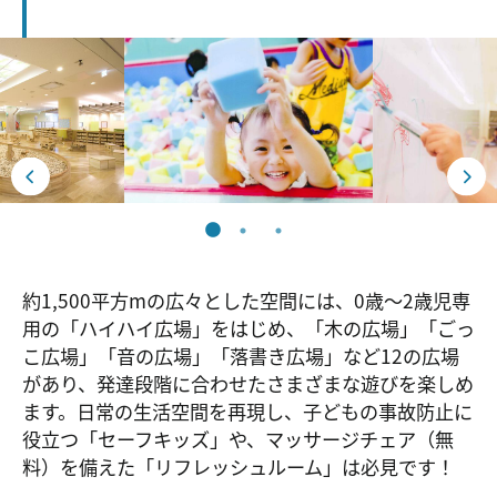
約1,500平方mの広々とした空間には、0歳～2歳児専
用の「ハイハイ広場」をはじめ、「木の広場」「ごっ
こ広場」「音の広場」「落書き広場」など12の広場
があり、発達段階に合わせたさまざまな遊びを楽しめ
ます。日常の生活空間を再現し、子どもの事故防止に
役立つ「セーフキッズ」や、マッサージチェア（無
料）を備えた「リフレッシュルーム」は必見です！