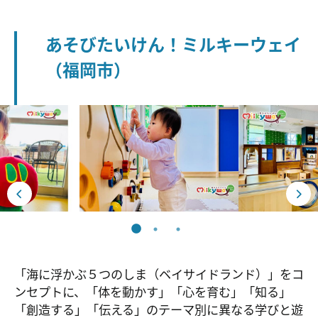
あそびたいけん！ミルキーウェイ
（福岡市）
「海に浮かぶ５つのしま（ベイサイドランド）」をコ
ンセプトに、「体を動かす」「心を育む」「知る」
「創造する」「伝える」のテーマ別に異なる学びと遊