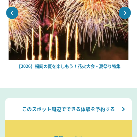
【2026】福岡の夏を楽しもう！花火大会・夏祭り特集
このスポット周辺でできる体験を予約する