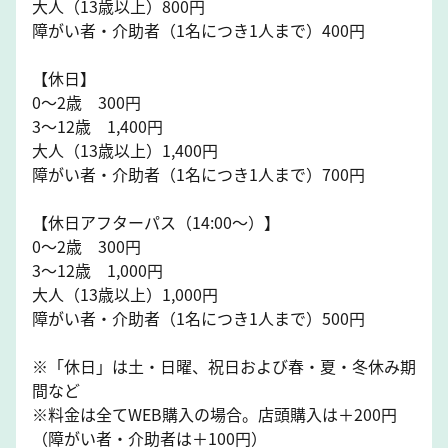
大人（13歳以上）800円
障がい者・介助者（1名につき1人まで）400円
【休日】
0～2歳 300円
3～12歳 1,400円
大人（13歳以上）1,400円
障がい者・介助者（1名につき1人まで）700円
【休日アフターパス（14:00～）】
0～2歳 300円
3～12歳 1,000円
大人（13歳以上）1,000円
障がい者・介助者（1名につき1人まで）500円
※「休日」は土・日曜、祝日および春・夏・冬休み期
間など
※料金は全てWEB購入の場合。店頭購入は＋200円
（障がい者・介助者は＋100円）