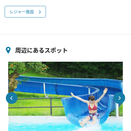
レジャー施設
周辺にあるスポット