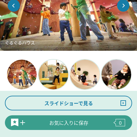
ぐるぐるハウス
スライドショーで見る
お気に入りに保存
0