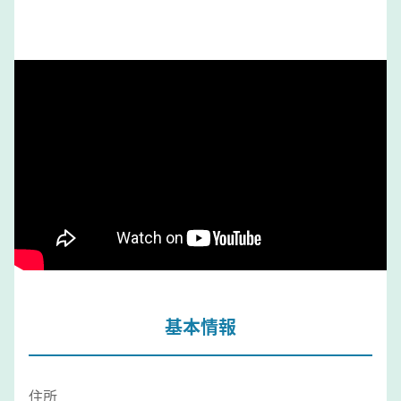
基本情報
住所