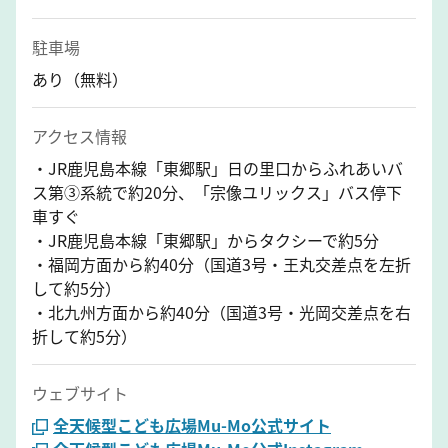
駐車場
あり（無料）
アクセス情報
・JR鹿児島本線「東郷駅」日の里口からふれあいバ
ス第③系統で約20分、「宗像ユリックス」バス停下
車すぐ
・JR鹿児島本線「東郷駅」からタクシーで約5分
・福岡方面から約40分（国道3号・王丸交差点を左折
して約5分）
・北九州方面から約40分（国道3号・光岡交差点を右
折して約5分）
ウェブサイト
全天候型こども広場Mu-Mo公式サイト