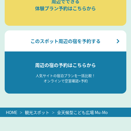
周辺でできる
体験プラン予約はこちらから
このスポット周辺の宿を予約する
周辺の宿の予約はこちらから
人気サイトの宿泊プランを一括比較！
オンラインで空室確認+予約
HOME
観光スポット
全天候型こども広場 Mu-Mo