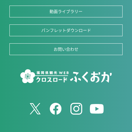
動画ライブラリー
パンフレットダウンロード
お問い合わせ