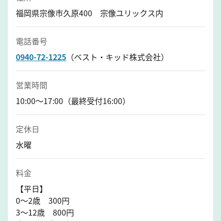
福岡県宗像市久原400 宗像ユリックス内
電話番号
0940-72-1225
（ベスト・キッド株式会社）
営業時間
10:00～17:00（最終受付16:00）
定休日
水曜
料金
【平日】
0～2歳 300円
3～12歳 800円