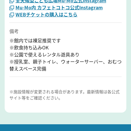
全天候型こども広場Mu-Mo公式Instagram
Mu-Mo内 カフェトコトコ公式Instagram
WEBチケットの購入はこちら
備考
※館内では裸足推奨です
※飲食持ち込みOK
※公園で使えるレンタル遊具あり
※授乳室、親子トイレ、ウォーターサーバー、おむつ
替えスペース完備
※施設情報が変更される場合があります。最新情報は各公式
サイト等をご確認ください。