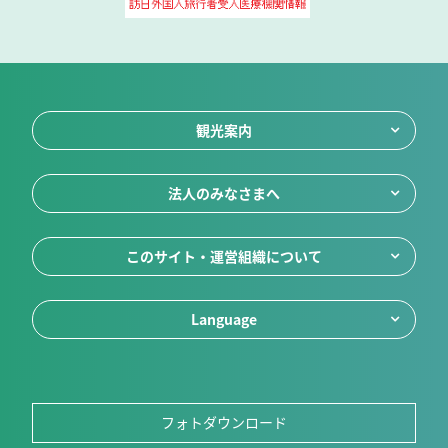
観光案内
法人のみなさまへ
このサイト・運営組織について
Language
フォトダウンロード