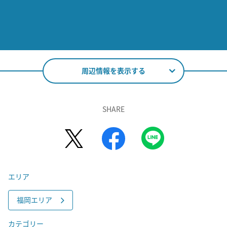
周辺情報を表示する
SHARE
エリア
福岡エリア
カテゴリー