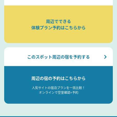
周辺でできる
体験プラン予約はこちらから
このスポット周辺の宿を予約する
周辺の宿の予約はこちらから
人気サイトの宿泊プランを一括比較！
オンラインで空室確認+予約