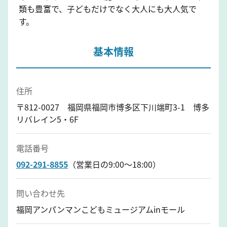
類も豊富で、子どもだけでなく大人にも大人気で
す。
基本情報
住所
〒812-0027 福岡県福岡市博多区下川端町3-1 博多
リバレイン5・6F
電話番号
092-291-8855
（営業日の9:00～18:00）
問い合わせ先
福岡アンパンマンこどもミュージアムinモール