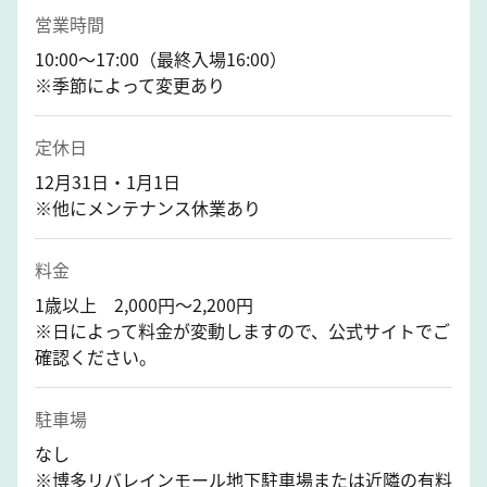
営業時間
10:00～17:00（最終入場16:00）
※季節によって変更あり
定休日
12月31日・1月1日
※他にメンテナンス休業あり
料金
1歳以上 2,000円～2,200円
※日によって料金が変動しますので、公式サイトでご
確認ください。
駐車場
なし
※博多リバレインモール地下駐車場または近隣の有料