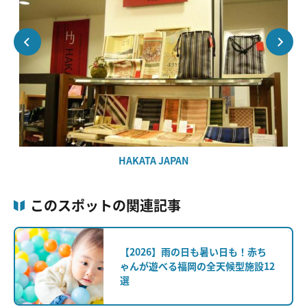
HAKATA JAPAN
このスポットの関連記事
【2026】雨の日も暑い日も！赤ち
ゃんが遊べる福岡の全天候型施設12
選