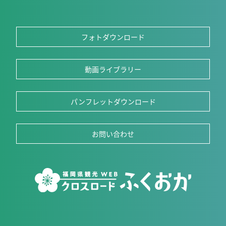
フォトダウンロード
動画ライブラリー
パンフレットダウンロード
お問い合わせ