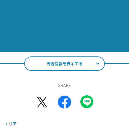
周辺情報を表示する
SHARE
エリア