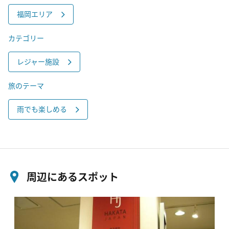
福岡エリア
カテゴリー
レジャー施設
旅のテーマ
雨でも楽しめる
周辺にあるスポット