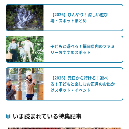
【2026】ひんやり！涼しい遊び
場・スポットまとめ
子どもと遊べる！福岡県内のファミ
リーおすすめスポット
【2026】元日から行ける！遊べ
る！子どもと楽しむお正月のお出か
けスポット・イベント
いま読まれている特集記事