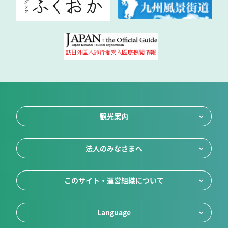
観光案内
法人のみなさまへ
このサイト・運営組織について
Language