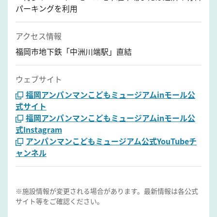
パーキングを利用
アクセス情報
福岡市地下鉄「中洲川端駅」直結
ウェブサイト
福岡アンパンマンこどもミュージアムinモール公
式サイト
福岡アンパンマンこどもミュージアムinモール公
式Instagram
アンパンマンこどもミュージアム公式YouTubeチ
ャンネル
※施設情報が変更される場合があります。最新情報は各公式
サイト等をご確認ください。