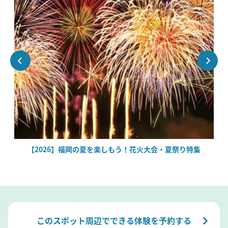
場
【2026】福岡の夏を楽しもう！花火大会・夏祭り特集
このスポット周辺でできる体験を予約する