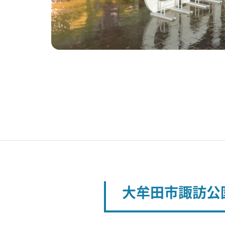
大牟田市諏訪公