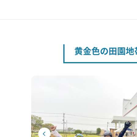
黄金色の田園地帯を