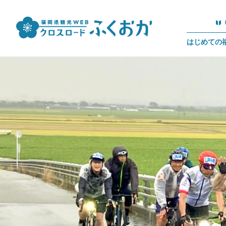
はじめての