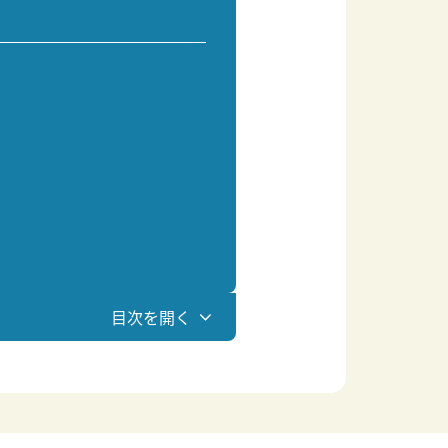
目次を開く