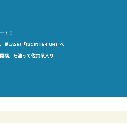
ート！
ASの「tac INTERIOR」へ
開橋」を渡って佐賀県入り