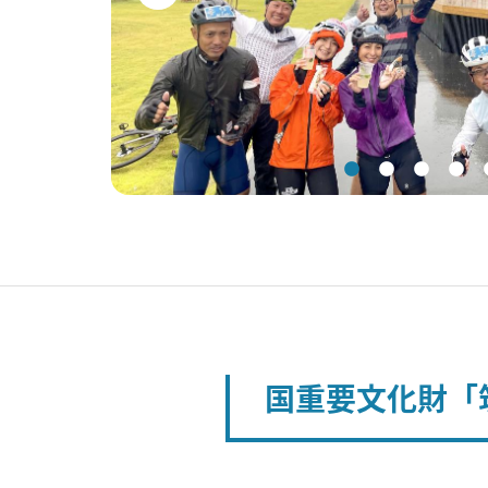
国重要文化財「