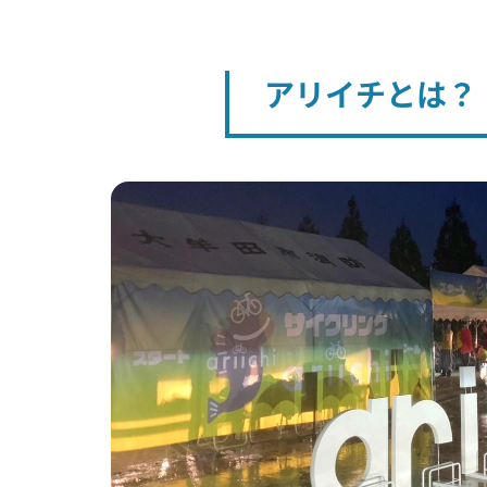
アリイチとは？