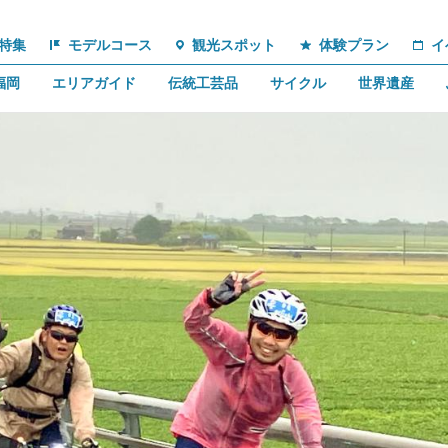
特集
モデルコース
観光スポット
体験プラン
イ
福岡
エリアガイド
伝統工芸品
サイクル
世界遺産