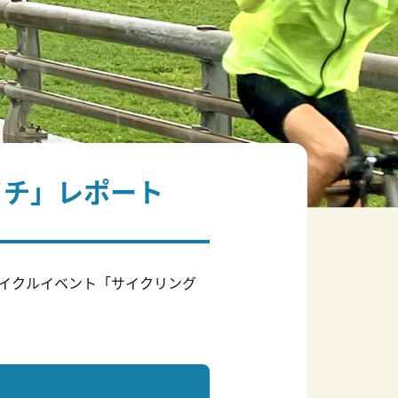
イチ」レポート
イクルイベント「サイクリング