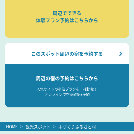
周辺でできる
体験プラン予約はこちらから
このスポット周辺の宿を予約する
周辺の宿の予約はこちらから
人気サイトの宿泊プランを一括比較！
オンラインで空室確認+予約
HOME
観光スポット
手づくりふるさと村