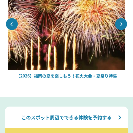
場
【2026】福岡の夏を楽しもう！花火大会・夏祭り特集
このスポット周辺でできる体験を予約する