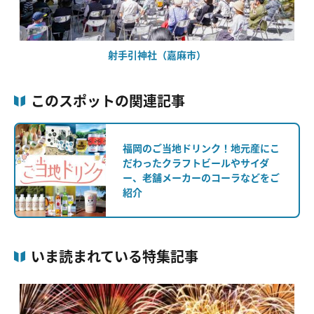
射手引神社（嘉麻市）
このスポットの関連記事
福岡のご当地ドリンク！地元産にこ
だわったクラフトビールやサイダ
ー、老舗メーカーのコーラなどをご
紹介
いま読まれている特集記事