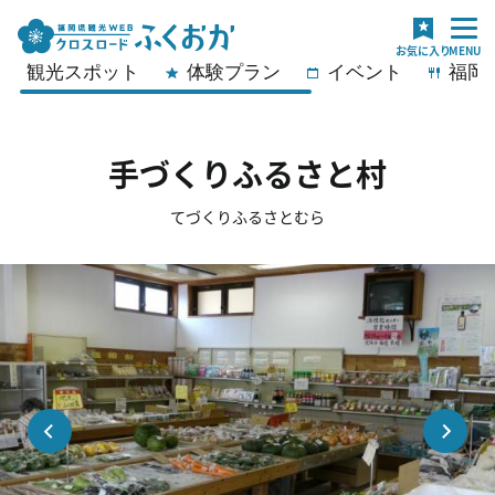
観光スポット
体験プラン
イベント
福岡
手づくりふるさと村
てづくりふるさとむら