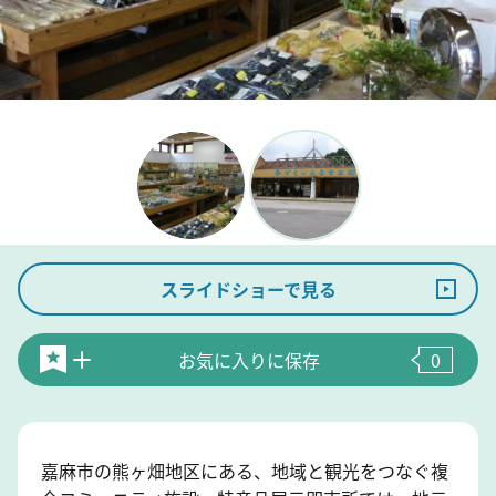
スライドショーで見る
お気に入りに保存
0
嘉麻市の熊ヶ畑地区にある、地域と観光をつなぐ複