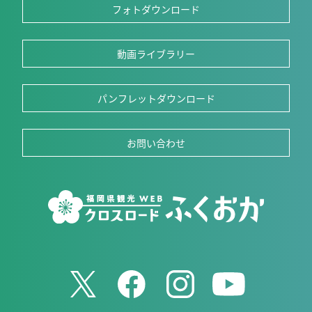
フォトダウンロード
動画ライブラリー
パンフレットダウンロード
お問い合わせ