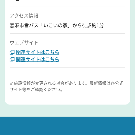
アクセス情報
嘉麻市営バス「いこいの家」から徒歩約1分
ウェブサイト
関連サイトはこちら
関連サイトはこちら
※施設情報が変更される場合があります。最新情報は各公式
サイト等をご確認ください。