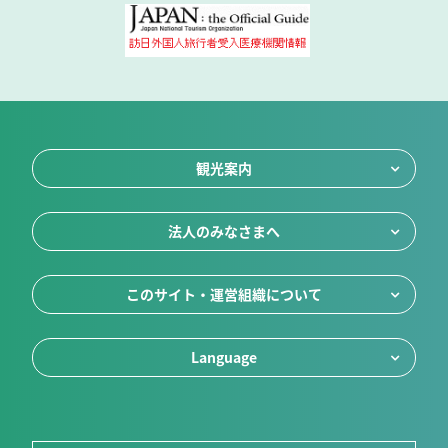
観光案内
法人のみなさまへ
このサイト・運営組織について
Language