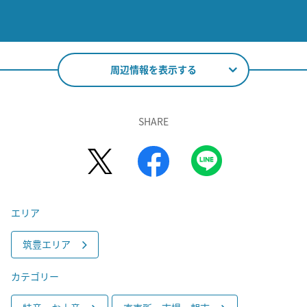
周辺情報を表示する
SHARE
エリア
筑豊エリア
カテゴリー