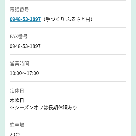
電話番号
0948-53-1897
（手づくり ふるさと村）
FAX番号
0948-53-1897
営業時間
10:00～17:00
定休日
木曜日
※シーズンオフは長期休暇あり
駐車場
20台