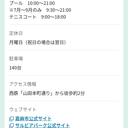
プール 10:00～21:00
※7月～9月のみ 9:30～21:00
テニスコート 9:00～18:00
定休日
月曜日（祝日の場合は翌日）
駐車場
140台
アクセス情報
西鉄「山田本町通り」から徒歩約2分
ウェブサイト
嘉麻市公式サイト
サルビアパーク公式サイト