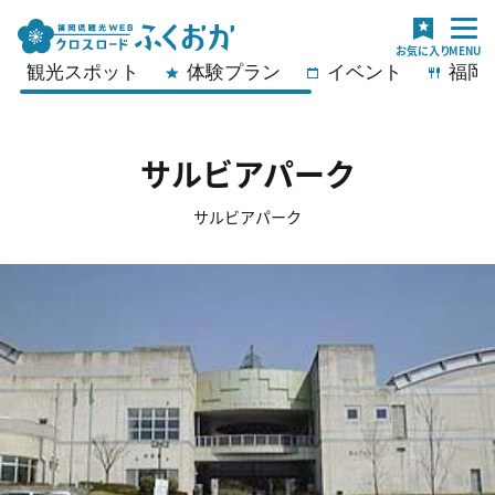
観光スポット
体験プラン
イベント
福岡
サルビアパーク
サルビアパーク