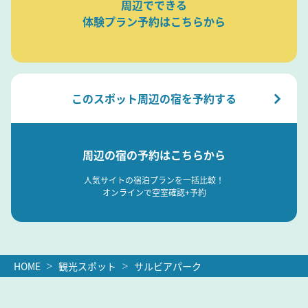
周辺でできる
体験プラン予約はこちらから
このスポット周辺の宿を予約する
周辺の宿の予約はこちらから
人気サイトの宿泊プランを一括比較！
オンラインで空室確認+予約
HOME
観光スポット
サルビアパーク