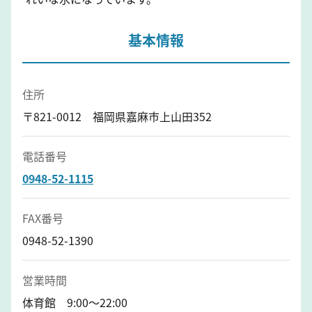
基本情報
住所
〒821-0012 福岡県嘉麻市上山田352
電話番号
0948-52-1115
FAX番号
0948-52-1390
営業時間
体育館 9:00～22:00