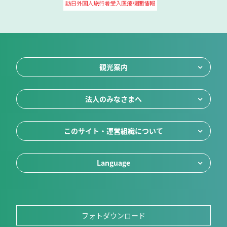
観光案内
法人のみなさまへ
このサイト・運営組織について
Language
フォトダウンロード