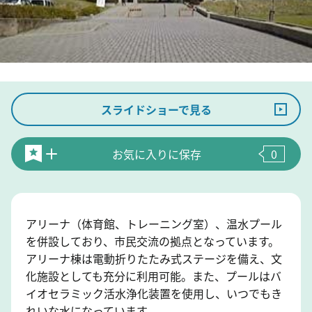
スライドショーで見る
お気に入りに保存
0
アリーナ（体育館、トレーニング室）、温水プール
を併設しており、市民交流の拠点となっています。
アリーナ棟は電動折りたたみ式ステージを備え、文
化施設としても充分に利用可能。また、プールはバ
イオセラミック活水浄化装置を使用し、いつでもき
れいな水になっています。