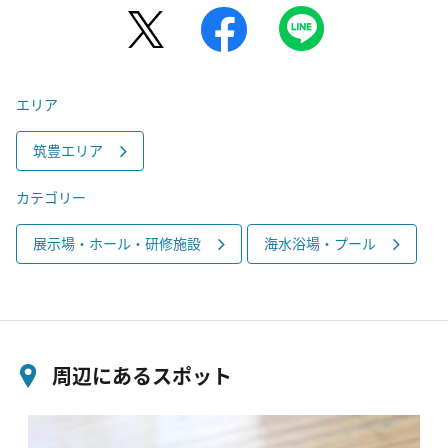
エリア
筑豊エリア
カテゴリー
展示場・ホール・研修施設
海水浴場・プール
周辺にあるスポット