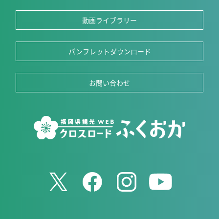
動画ライブラリー
パンフレットダウンロード
お問い合わせ