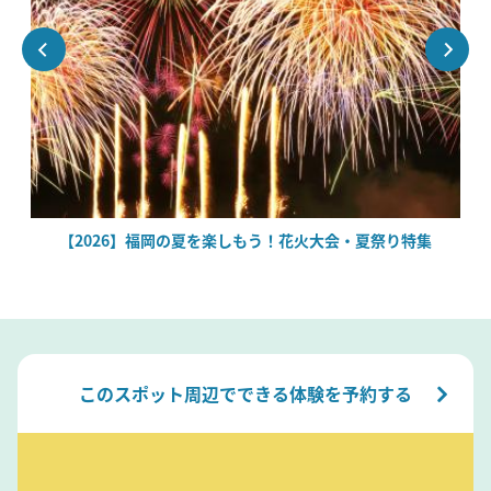
場
【2026】福岡の夏を楽しもう！花火大会・夏祭り特集
このスポット周辺でできる体験を予約する