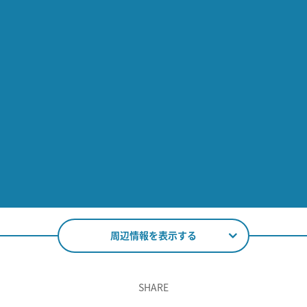
周辺情報を表示する
SHARE