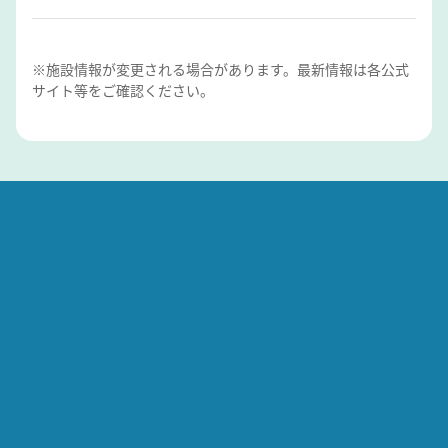
※施設情報が変更される場合があります。最新情報は各公式
サイト等をご確認ください。