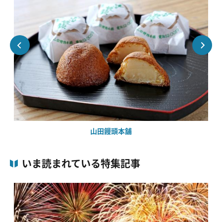
山田饅頭本舗
いま読まれている特集記事