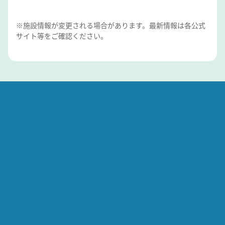
※施設情報が変更される場合があります。最新情報は各公式
サイト等をご確認ください。