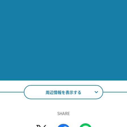
周辺情報を表示する
SHARE