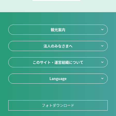
観光案内
法人のみなさまへ
このサイト・運営組織について
Language
フォトダウンロード