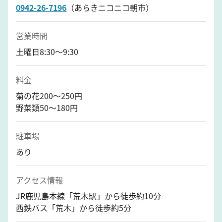
0942-26-7196
（あらきニコニコ朝市）
営業時間
土曜日8:30～9:30
料金
菊の花200～250円
野菜類50～180円
駐車場
あり
アクセス情報
JR鹿児島本線「荒木駅」から徒歩約10分
西鉄バス「荒木」から徒歩約5分