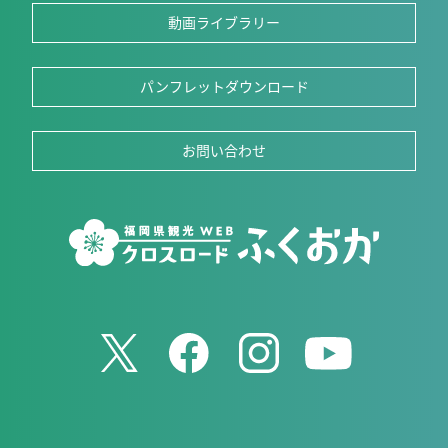
動画ライブラリー
パンフレットダウンロード
お問い合わせ