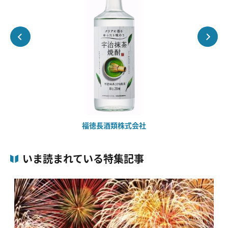
福徳長酒類株式会社
いま読まれている特集記事