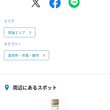
エリア
筑後エリア
カテゴリー
直売所・市場・朝市
周辺にあるスポット