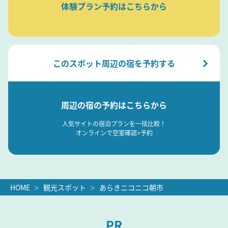
体験プラン予約はこちらから
このスポット周辺の宿を予約する
周辺の宿の予約はこちらから
人気サイトの宿泊プランを一括比較！
オンラインで空室確認+予約
HOME
観光スポット
あらきニコニコ朝市
PR