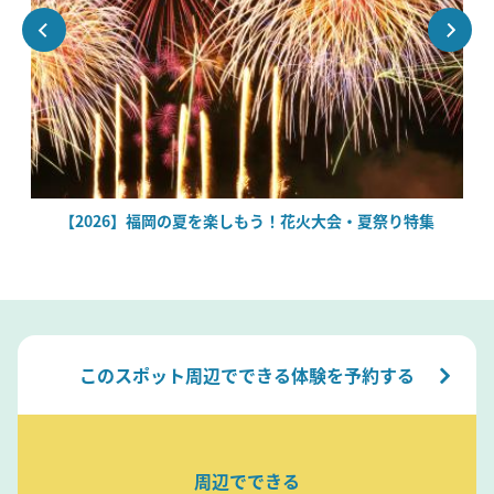
場
【2026】福岡の夏を楽しもう！花火大会・夏祭り特集
このスポット周辺でできる体験を予約する
周辺でできる