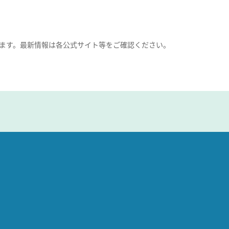
ます。最新情報は各公式サイト等をご確認ください。