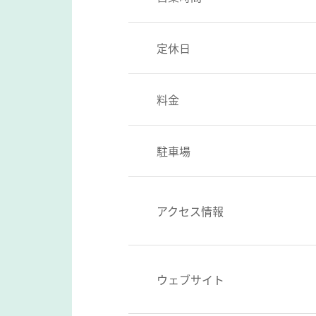
定休日
料金
駐車場
アクセス情報
ウェブサイト