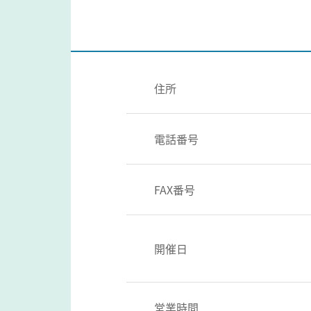
住所
電話番号
FAX番号
開催日
営業時間