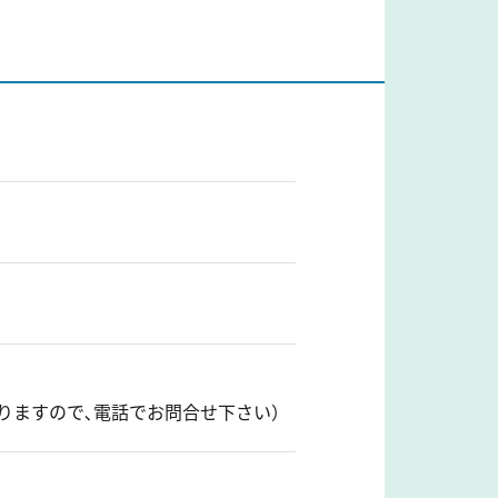
りますので､電話でお問合せ下さい）