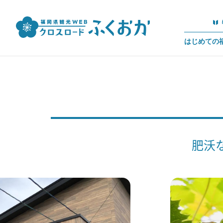
はじめての
肥沃