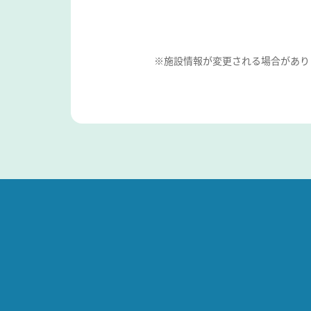
※施設情報が変更される場合があり