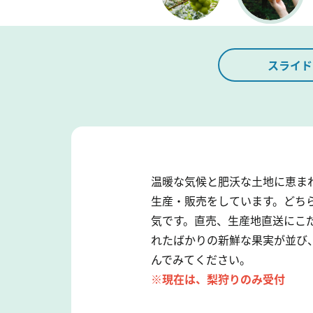
スライド
温暖な気候と肥沃な土地に恵ま
生産・販売をしています。どち
気です。直売、生産地直送にこ
れたばかりの新鮮な果実が並び
んでみてください。
※現在は、梨狩りのみ受付