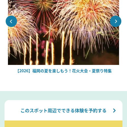
場
【2026】福岡の夏を楽しもう！花火大会・夏祭り特集
このスポット周辺でできる体験を予約する