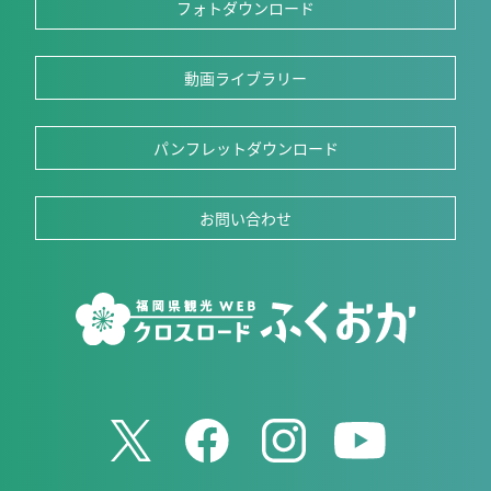
フォトダウンロード
動画ライブラリー
パンフレットダウンロード
お問い合わせ