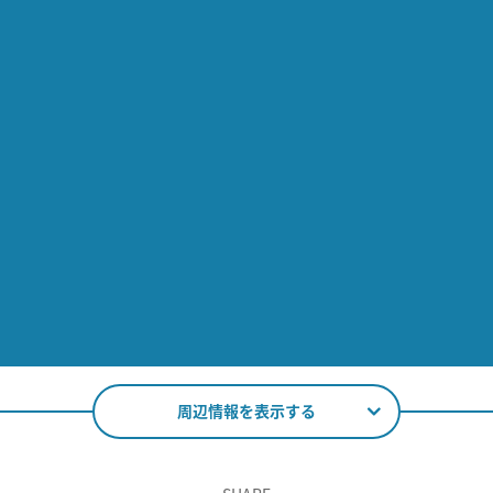
周辺情報を表示する