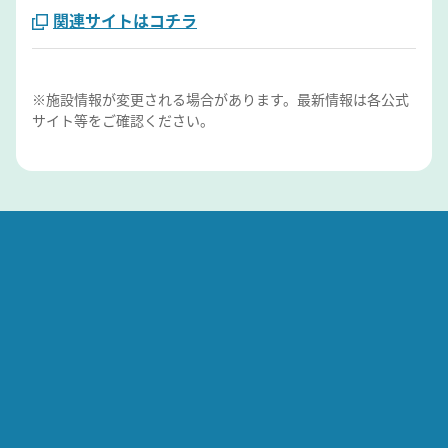
関連サイトはコチラ
※施設情報が変更される場合があります。最新情報は各公式
サイト等をご確認ください。