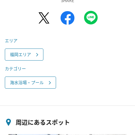
SHARE
エリア
福岡エリア
カテゴリー
海水浴場・プール
周辺にあるスポット