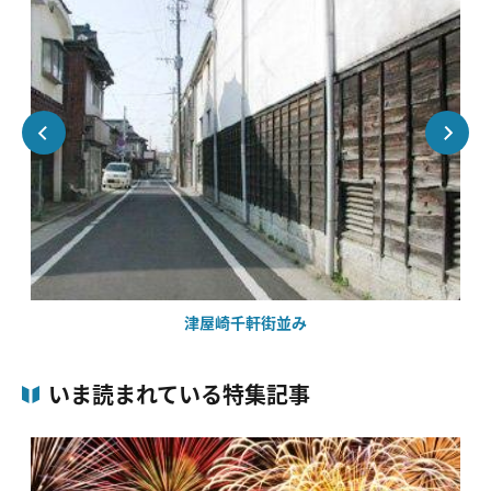
津屋崎千軒街並み
いま読まれている特集記事