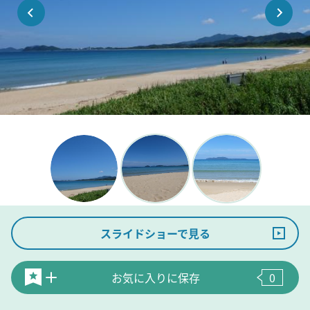
スライドショーで見る
お気に入りに保存
0