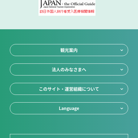
観光案内
法人のみなさまへ
このサイト・運営組織について
Language