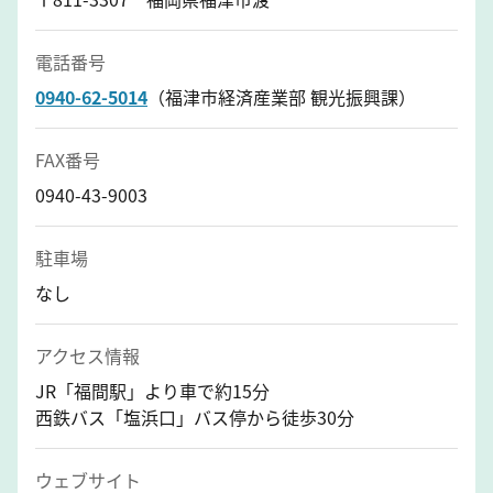
電話番号
0940-62-5014
（福津市経済産業部 観光振興課）
FAX番号
0940-43-9003
駐車場
なし
アクセス情報
JR「福間駅」より車で約15分
西鉄バス「塩浜口」バス停から徒歩30分
ウェブサイト