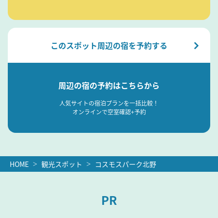
このスポット周辺の宿を予約する
周辺の宿の予約はこちらから
人気サイトの宿泊プランを一括比較！
オンラインで空室確認+予約
HOME
観光スポット
コスモスパーク北野
PR