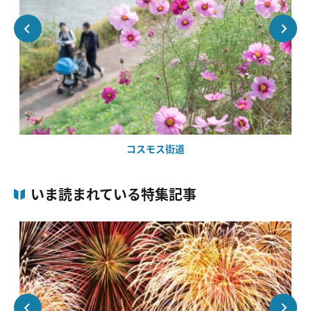
コスモス街道
いま読まれている特集記事