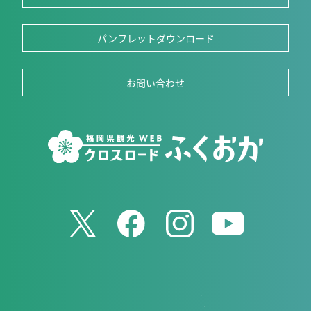
パンフレットダウンロード
お問い合わせ