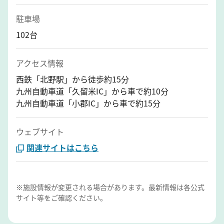
駐車場
102台
アクセス情報
西鉄「北野駅」から徒歩約15分
九州自動車道「久留米IC」から車で約10分
九州自動車道「小郡IC」から車で約15分
ウェブサイト
関連サイトはこちら
※施設情報が変更される場合があります。最新情報は各公式
サイト等をご確認ください。