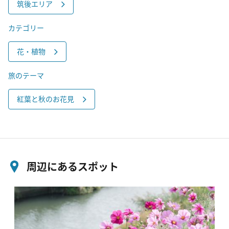
筑後エリア
カテゴリー
花・植物
旅のテーマ
紅葉と秋のお花見
周辺にあるスポット