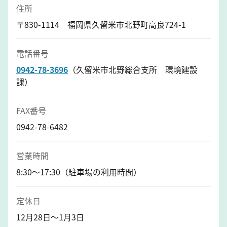
住所
〒830-1114 福岡県久留米市北野町高良724-1
電話番号
0942-78-3696
（久留米市北野総合支所 環境建設
課）
FAX番号
0942-78-6482
営業時間
8:30～17:30（駐車場の利用時間）
定休日
12月28日～1月3日