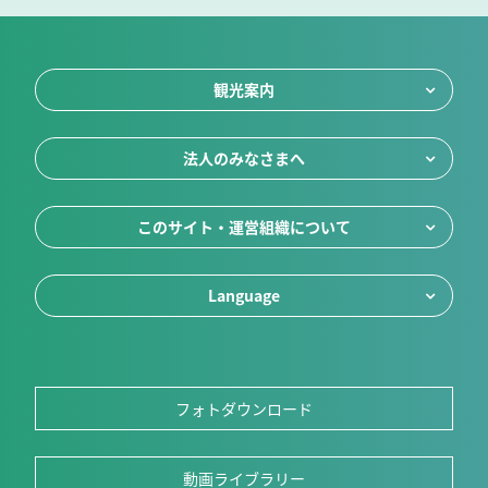
観光案内
法人のみなさまへ
このサイト・運営組織について
Language
フォトダウンロード
動画ライブラリー