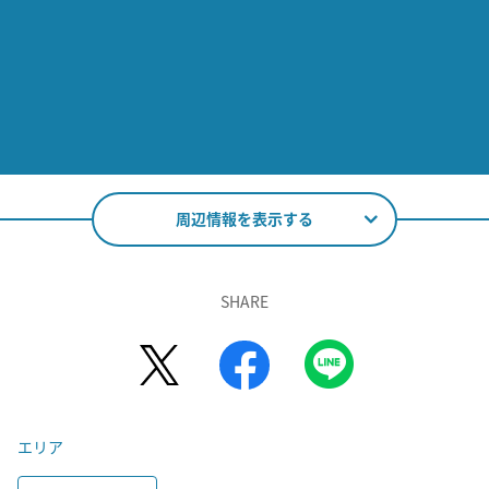
周辺情報を表示する
SHARE
エリア