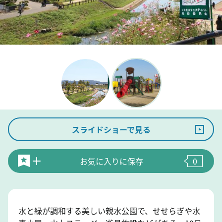
スライドショーで見る
お気に入りに保存
0
水と緑が調和する美しい親水公園で、せせらぎや水