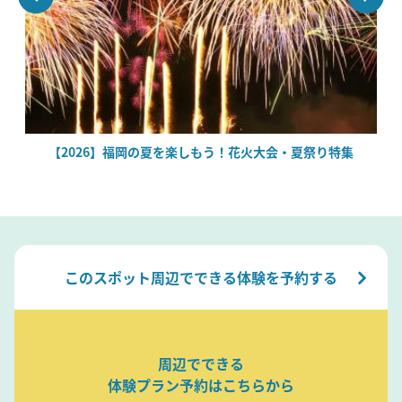
絶
【2026】福岡の夏を楽しもう！花火大会・夏祭り特集
このスポット周辺でできる体験を予約する
周辺でできる
体験プラン予約はこちらから