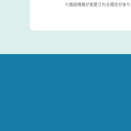
※施設情報が変更される場合があり