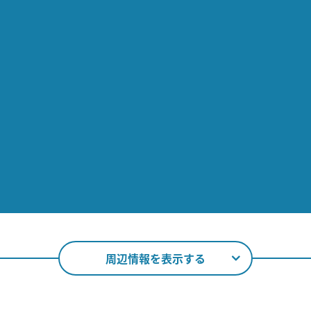
周辺情報を表示する