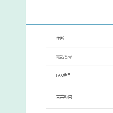
住所
電話番号
FAX番号
営業時間