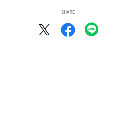
SHARE