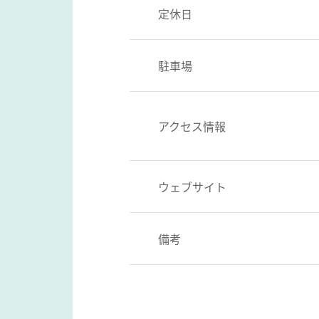
定休日
駐車場
アクセス情報
ウェブサイト
備考