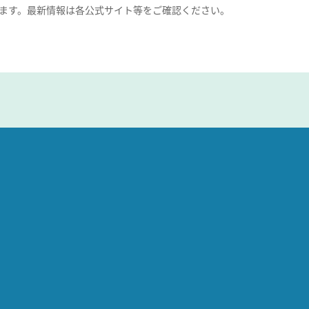
ます。最新情報は各公式サイト等をご確認ください。