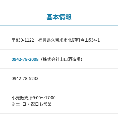
基本情報
〒830-1122 福岡県久留米市北野町今山534-1
0942-78-2008
（株式会社山口酒造場）
0942-78-5233
小売販売所9:00～17:00
※土･日・祝日も営業