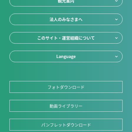
観光案内
法人のみなさまへ
このサイト・運営組織について
Language
フォトダウンロード
動画ライブラリー
パンフレットダウンロード