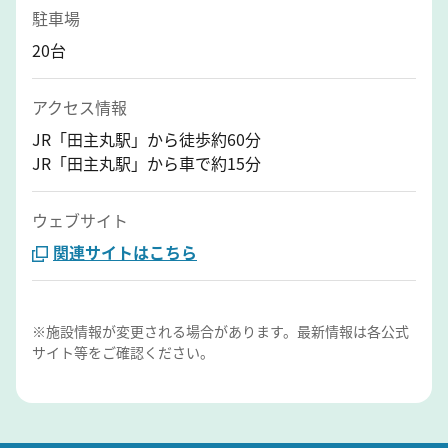
駐車場
20台
アクセス情報
JR「田主丸駅」から徒歩約60分
JR「田主丸駅」から車で約15分
ウェブサイト
関連サイトはこちら
※施設情報が変更される場合があります。最新情報は各公式
サイト等をご確認ください。