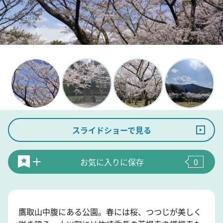
スライドショーで見る
お気に入りに保存
0
鷹取山中腹にある公園。春には桜、つつじが美しく