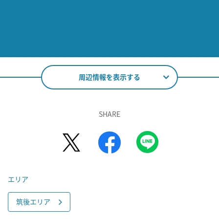
周辺情報を表示する
SHARE
エリア
筑後エリア