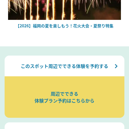
絶
【2026】福岡の夏を楽しもう！花火大会・夏祭り特集
このスポット周辺でできる体験を予約する
周辺でできる
体験プラン予約はこちらから