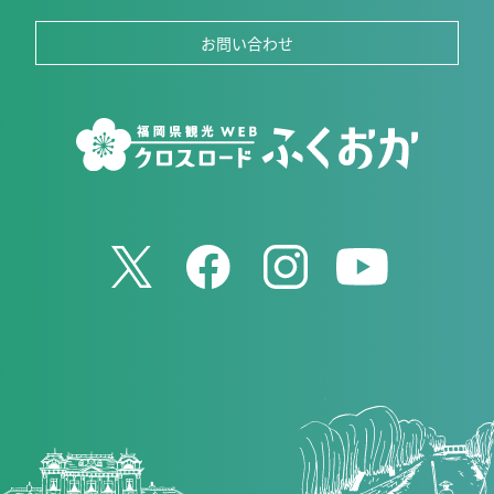
お問い合わせ