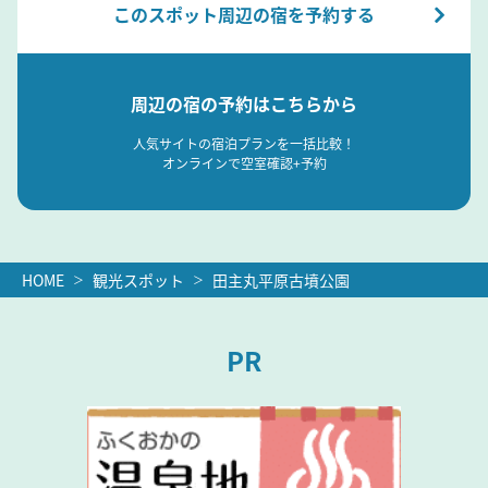
このスポット周辺の宿を予約する
周辺の宿の予約はこちらから
人気サイトの宿泊プランを一括比較！
オンラインで空室確認+予約
HOME
観光スポット
田主丸平原古墳公園
PR