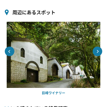
周辺にあるスポット
巨峰ワイナリー