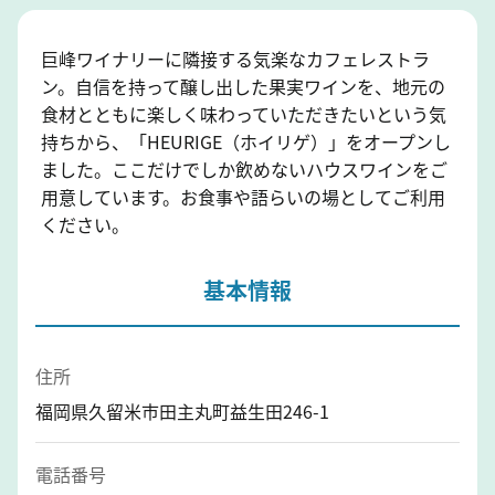
巨峰ワイナリーに隣接する気楽なカフェレストラ
ン。自信を持って醸し出した果実ワインを、地元の
食材とともに楽しく味わっていただきたいという気
持ちから、「HEURIGE（ホイリゲ）」をオープンし
ました。ここだけでしか飲めないハウスワインをご
用意しています。お食事や語らいの場としてご利用
ください。
基本情報
住所
福岡県久留米市田主丸町益生田246-1
電話番号