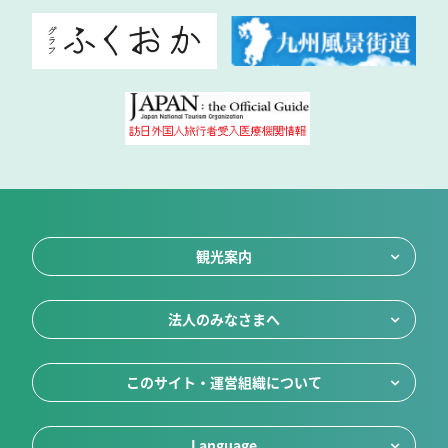
観光案内
法人のみなさまへ
このサイト・運営組織について
Language