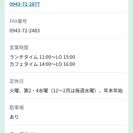
0943-72-2877
FAX番号
0943-72-2483
営業時間
ランチタイム 11:00～LO 15:00
カフェタイム 14:00～LO 16:00
定休日
火曜、第2・4水曜（12〜2月は毎週水曜）、年末年始
駐車場
あり