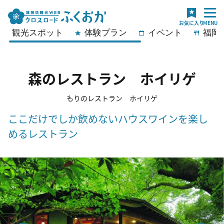
観光スポット
体験プラン
イベント
福岡
森のレストラン ホイリゲ
もりのレストラン ホイリゲ
ここだけでしか飲めないハウスワインを楽し
めるレストラン