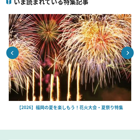
いま読まれている特集記事
【2026】福岡の夏を楽しもう！花火大会・夏祭り特集