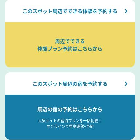
このスポット周辺でできる体験を予約する
周辺でできる
体験プラン予約はこちらから
このスポット周辺の宿を予約する
周辺の宿の予約はこちらから
人気サイトの宿泊プランを一括比較！
オンラインで空室確認+予約