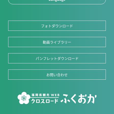
フォトダウンロード
動画ライブラリー
パンフレットダウンロード
お問い合わせ