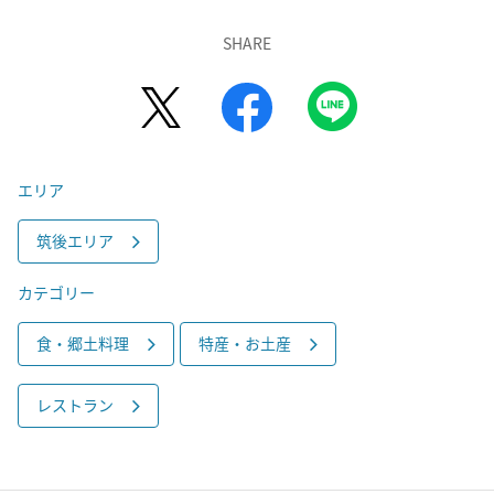
SHARE
エリア
筑後エリア
カテゴリー
食・郷土料理
特産・お土産
レストラン