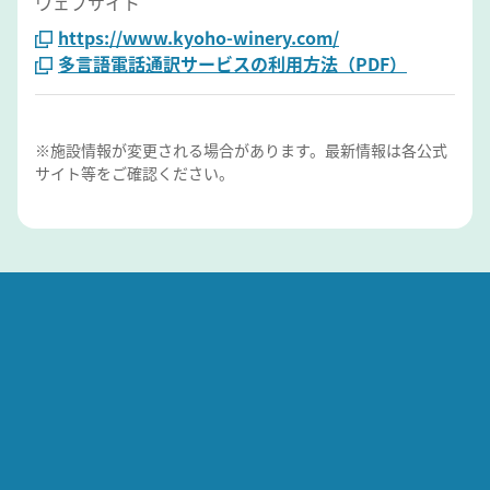
ウェブサイト
https://www.kyoho-winery.com/
多言語電話通訳サービスの利用方法（PDF）
※施設情報が変更される場合があります。最新情報は各公式
サイト等をご確認ください。