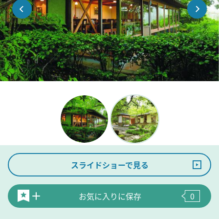
スライドショーで見る
お気に入りに保存
0