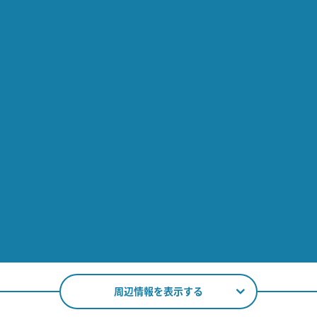
周辺情報を表示する