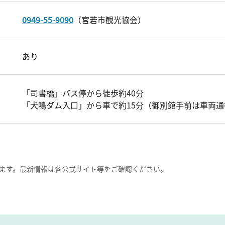
0949-55-9090
（宮若市観光協会）
あり
「司書橋」バス停から徒歩約40分
「犬鳴ダム入口」から車で約15分（御別館手前は車両
ます。最新情報は各公式サイト等をご確認ください。