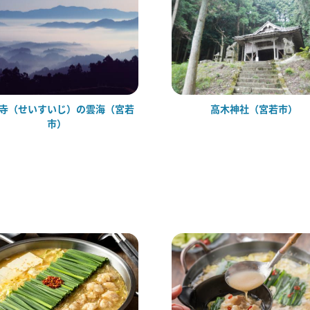
寺（せいすいじ）の雲海（宮若
高木神社（宮若市）
市）