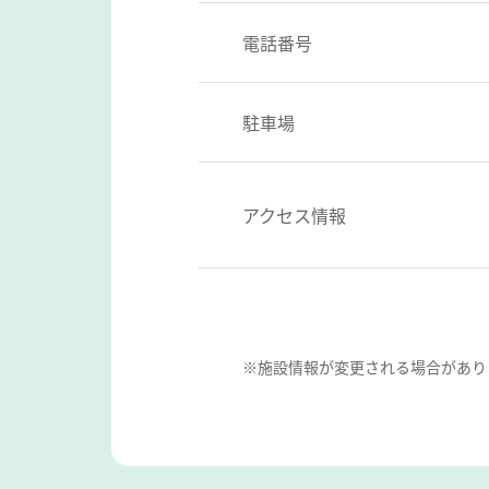
電話番号
駐車場
アクセス情報
※施設情報が変更される場合があり