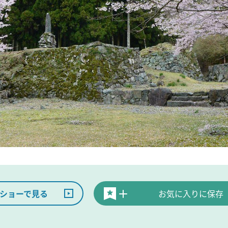
ショーで見る
お気に入りに保存