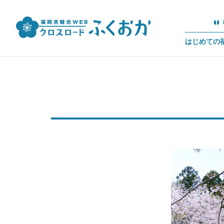
はじめての