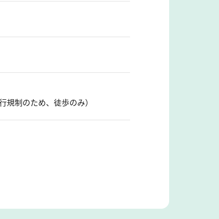
通行規制のため、徒歩のみ）