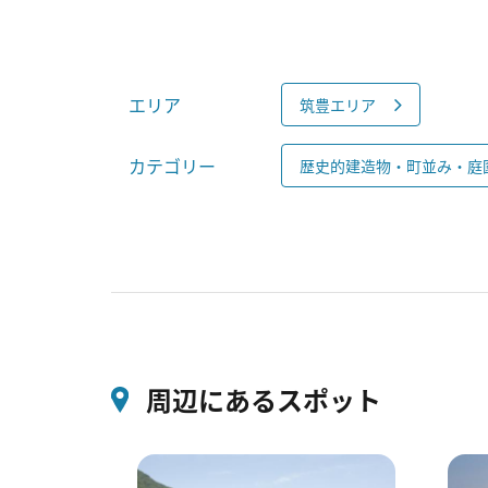
エリア
筑豊エリア
カテゴリー
歴史的建造物・町並み・庭
周辺にあるスポット