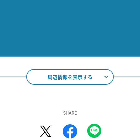
周辺情報を表示する
SHARE