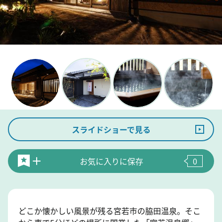
スライドショーで見る
お気に入りに保存
0
どこか懐かしい風景が残る宮若市の脇田温泉。そこ