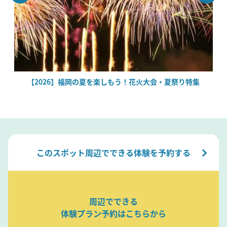
場
【2026】福岡の夏を楽しもう！花火大会・夏祭り特集
このスポット周辺でできる体験を予約する
周辺でできる
体験プラン予約はこちらから