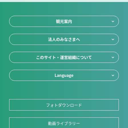
観光案内
法人のみなさまへ
このサイト・運営組織について
Language
フォトダウンロード
動画ライブラリー