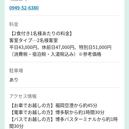
0949-52-6380
料金
【2食付き1名様あたりの料金】
客室タイプ…2名様客室
平日43,000円、休前日47,000円、特別日51,000円
（消費税・宿泊税・入湯税込み）※参考価格
駐車場
あり
アクセス情報
【お車でお越しの方】福岡空港から約45分
【電車でお越しの方】博多駅から約1時間30分
【バスでお越しの方】博多バスターミナルから約1時
間30分