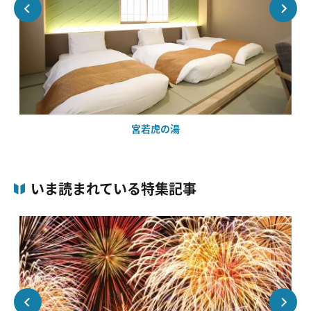
宮若虎の湯
いま読まれている特集記事