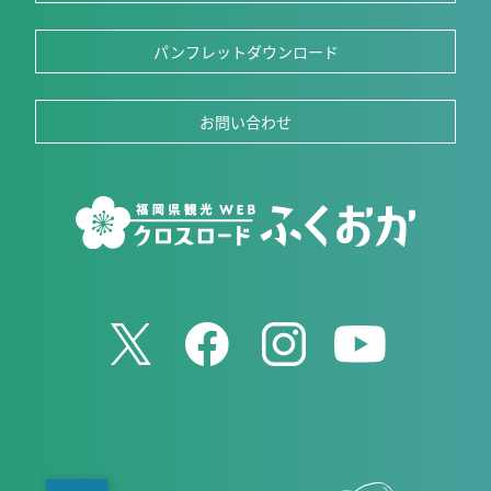
パンフレットダウンロード
お問い合わせ