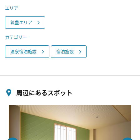
エリア
筑豊エリア
カテゴリー
温泉宿泊施設
宿泊施設
周辺にあるスポット