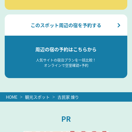
このスポット周辺の宿を予約する
周辺の宿の予約はこちらから
人気サイトの宿泊プランを一括比較！
オンラインで空室確認+予約
HOME
観光スポット
古民家 煉り
PR