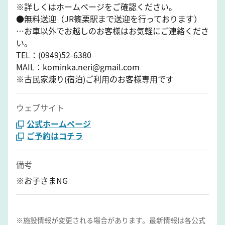
※詳しくはホームページをご確認ください。
●無料送迎（JR篠栗駅まで送迎を行っております）
…お車以外でお越しのお客様はお気軽にご連絡くださ
い。
TEL：(0949)52-6380
MAIL：kominka.neri@gmail.com
※古民家煉り(宿泊)ご利用のお客様専用です
ウェブサイト
公式ホームページ
ご予約はコチラ
備考
※お子さまNG
※施設情報が変更される場合があります。最新情報は各公式