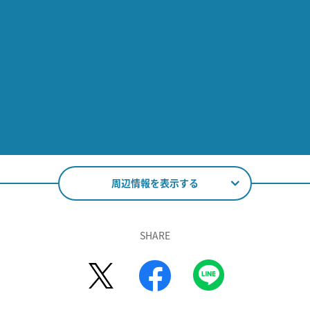
周辺情報を表示する
SHARE