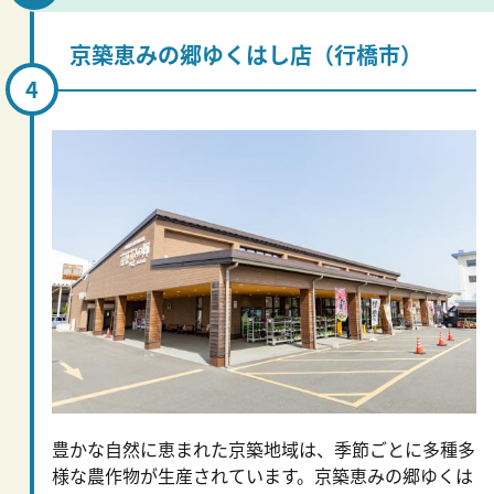
京築恵みの郷ゆくはし店（行橋市）
豊かな自然に恵まれた京築地域は、季節ごとに多種多
様な農作物が生産されています。京築恵みの郷ゆくは