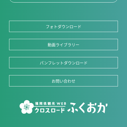
フォトダウンロード
動画ライブラリー
パンフレットダウンロード
お問い合わせ