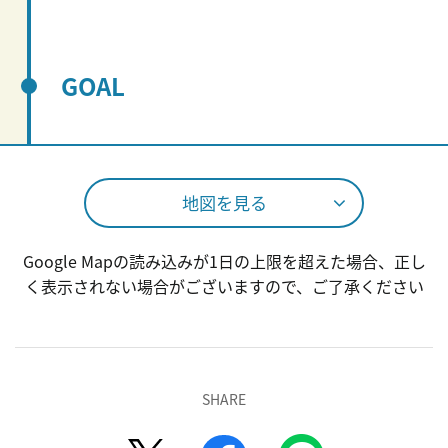
GOAL
地図を見る
Google Mapの読み込みが1日の上限を超えた場合、正し
く表示されない場合がございますので、ご了承ください
SHARE