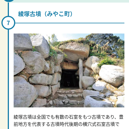
綾塚古墳（みやこ町）
綾塚古墳は全国でも有数の石室をもつ古墳であり、豊
前地方を代表する古墳時代後期の横穴式石室古墳で