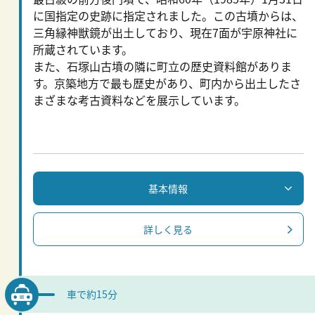
に国指定の史跡に指定されました。この古墳からは、
三角縁神獣鏡が出土しており、現在7面が宇原神社に
所蔵されています。
また、石塚山古墳の隣に町立の歴史資料館がありま
す。京築地方で最も歴史があり、町内から出土したさ
まざまな考古資料などを展示しています。
基本情報
詳しく見る
車で約15分