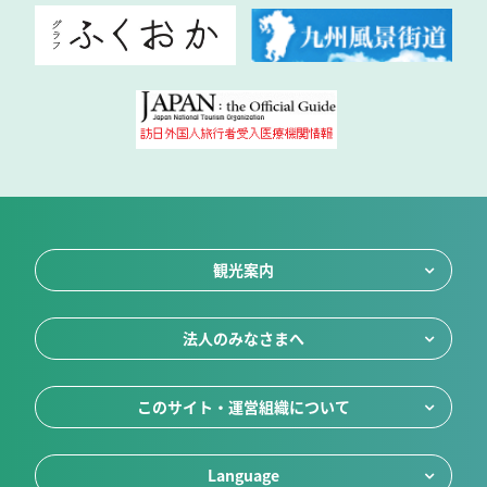
観光案内
法人のみなさまへ
このサイト・運営組織について
Language