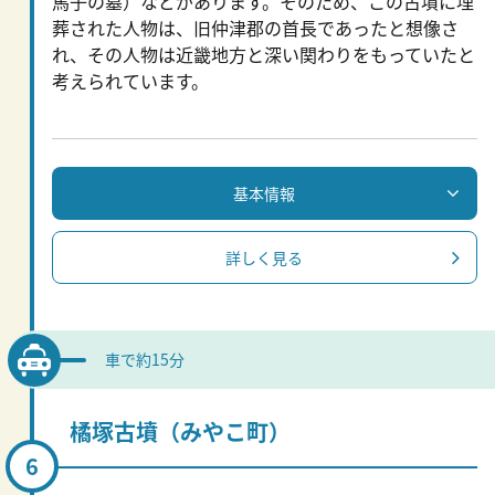
馬子の墓）などがあります。そのため、この古墳に埋
葬された人物は、旧仲津郡の首長であったと想像さ
れ、その人物は近畿地方と深い関わりをもっていたと
考えられています。
基本情報
詳しく見る
車で約15分
橘塚古墳（みやこ町）