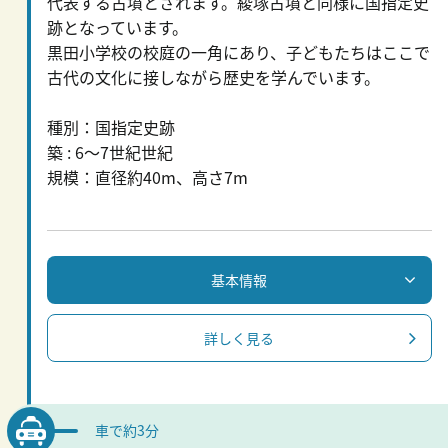
代表する古墳とされます。綾塚古墳と同様に国指定史
跡となっています。
黒田小学校の校庭の一角にあり、子どもたちはここで
古代の文化に接しながら歴史を学んでいます。
種別：国指定史跡
築 : 6～7世紀世紀
規模：直径約40m、高さ7m
基本情報
詳しく見る
車で約3分