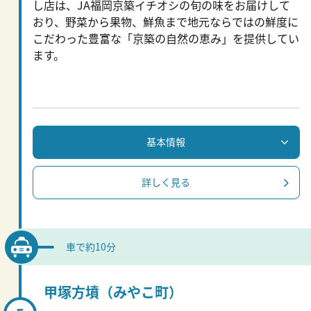
し店は、JA福岡京築イチオシの旬の味をお届けして
おり、野菜から果物、鮮魚まで地元ならではの鮮度に
こだわった豊富な「京築の自然の恵み」を提供してい
ます。
基本情報
詳しく見る
車で約10分
甲塚方墳（みやこ町）