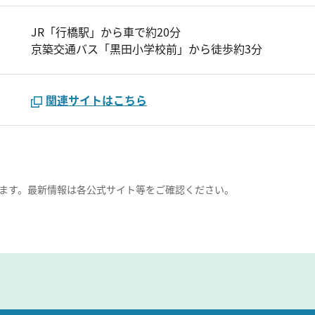
JR「行橋駅」から車で約20分
京築交通バス「黒田小学校前」から徒歩約3分
関連サイトはこちら
ます。最新情報は各公式サイト等をご確認ください。