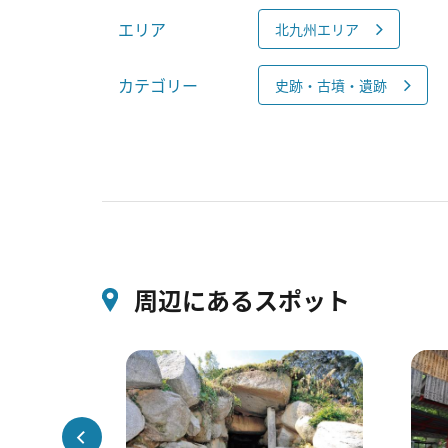
エリア
北九州エリア
カテゴリー
史跡・古墳・遺跡
周辺にあるスポット