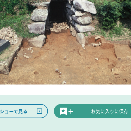
ショーで見る
お気に入りに保存