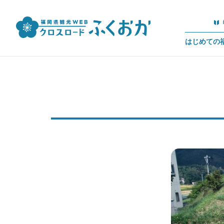
はじめての