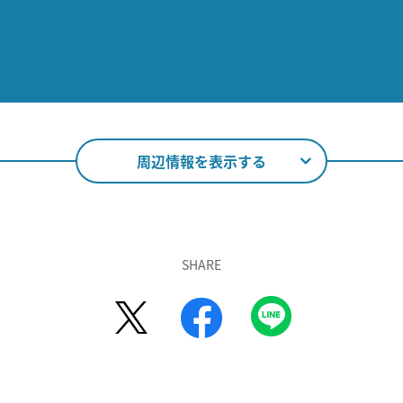
周辺情報を表示する
SHARE