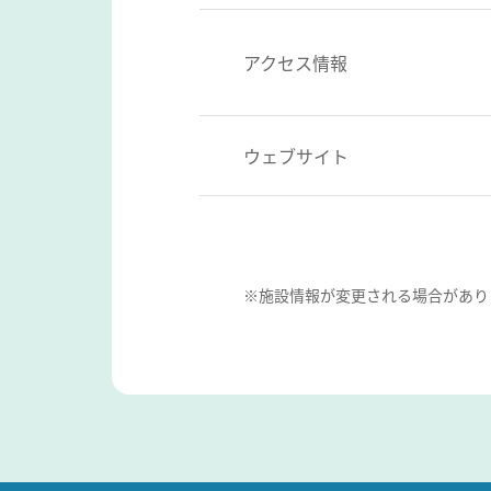
アクセス情報
ウェブサイト
※施設情報が変更される場合があり