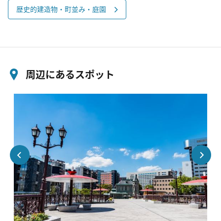
歴史的建造物・町並み・庭園
周辺にあるスポット