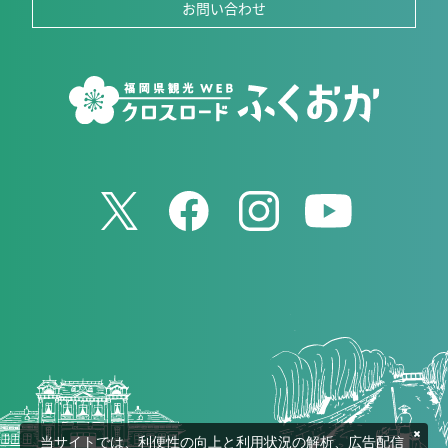
お問い合わせ
当サイトでは、利便性の向上と利用状況の解析、広告配信