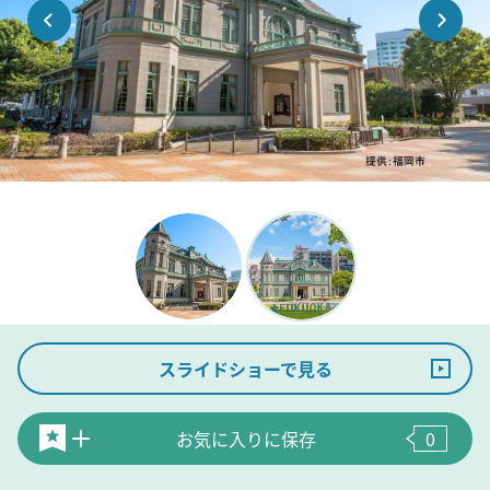
スライドショーで見る
お気に入りに保存
0