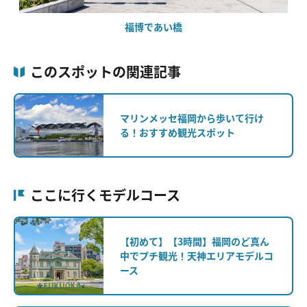
福博であい橋
このスポットの関連記事
マリンメッセ福岡から歩いて行け
る！おすすめ観光スポット
ここに行くモデルコース
【初めて】【3時間】福岡のど真ん
中でプチ観光！天神エリアモデルコ
ース