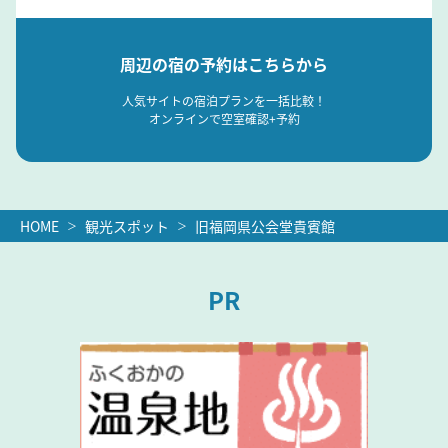
周辺の宿の予約はこちらから
人気サイトの宿泊プランを一括比較！
オンラインで空室確認+予約
HOME
観光スポット
旧福岡県公会堂貴賓館
PR