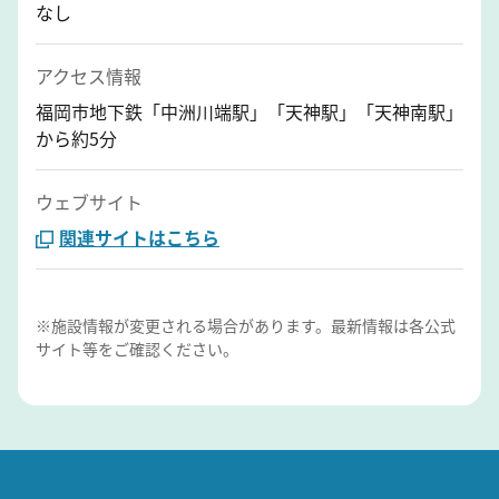
なし
アクセス情報
福岡市地下鉄「中洲川端駅」「天神駅」「天神南駅」
から約5分
ウェブサイト
関連サイトはこちら
※施設情報が変更される場合があります。最新情報は各公式
サイト等をご確認ください。