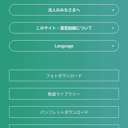
法人のみなさまへ
このサイト・運営組織について
Language
フォトダウンロード
動画ライブラリー
パンフレットダウンロード