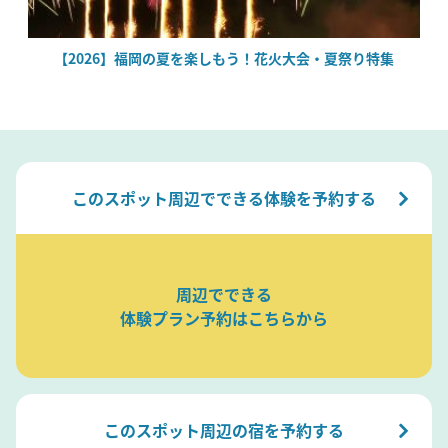
場
【2026】福岡の夏を楽しもう！花火大会・夏祭り特集
このスポット周辺でできる体験を予約する
周辺でできる
体験プラン予約はこちらから
このスポット周辺の宿を予約する