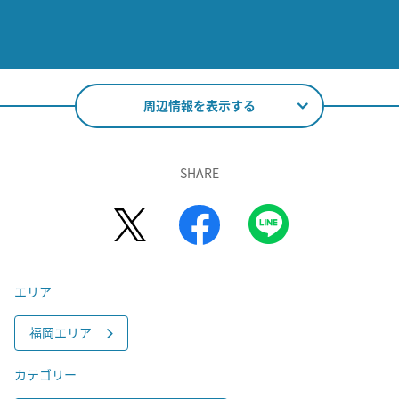
周辺情報を表示する
SHARE
エリア
福岡エリア
カテゴリー