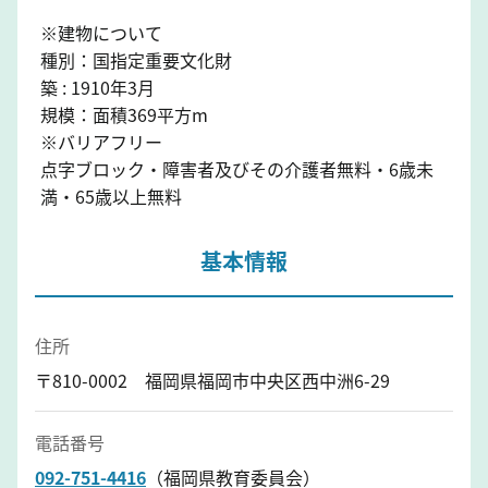
※建物について
種別：国指定重要文化財
築 : 1910年3月
規模：面積369平方m
※バリアフリー
点字ブロック・障害者及びその介護者無料・6歳未
満・65歳以上無料
基本情報
住所
〒810-0002 福岡県福岡市中央区西中洲6-29
電話番号
092-751-4416
（福岡県教育委員会）