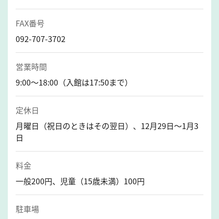
FAX番号
092-707-3702
営業時間
9:00～18:00（入館は17:50まで）
定休日
月曜日（祝日のときはその翌日）、12月29日～1月3
日
料金
一般200円、児童（15歳未満）100円
駐車場