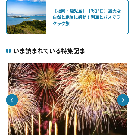
【福岡・鹿児島】【3泊4日】雄大な
自然と絶景に感動！列車とバスでラ
クラク旅
いま読まれている特集記事