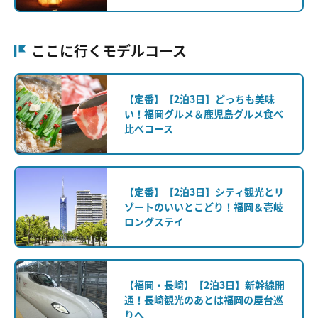
ここに行くモデルコース
【定番】【2泊3日】どっちも美味
い！福岡グルメ＆鹿児島グルメ食べ
比べコース
【定番】【2泊3日】シティ観光とリ
ゾートのいいとこどり！福岡＆壱岐
ロングステイ
【福岡・長崎】【2泊3日】新幹線開
通！長崎観光のあとは福岡の屋台巡
りへ