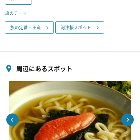
旅のテーマ
旅の定番・王道
河津桜スポット
周辺にあるスポット