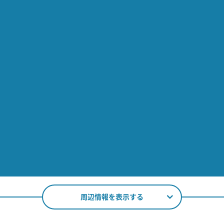
周辺情報を表示する