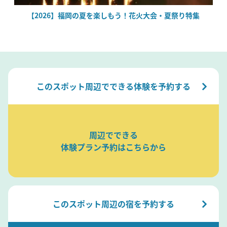
絶
【2026】福岡の夏を楽しもう！花火大会・夏祭り特集
このスポット周辺でできる体験を予約する
周辺でできる
体験プラン予約はこちらから
このスポット周辺の宿を予約する