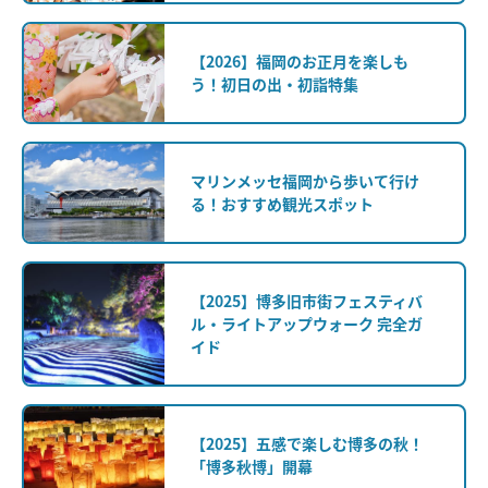
【2026】福岡のお正月を楽しも
う！初日の出・初詣特集
マリンメッセ福岡から歩いて行け
る！おすすめ観光スポット
【2025】博多旧市街フェスティバ
ル・ライトアップウォーク 完全ガ
イド
【2025】五感で楽しむ博多の秋！
「博多秋博」開幕