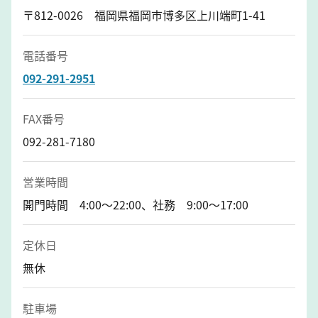
〒812-0026 福岡県福岡市博多区上川端町1-41
電話番号
092-291-2951
FAX番号
092-281-7180
営業時間
開門時間 4:00〜22:00、社務 9:00〜17:00
定休日
無休
駐車場