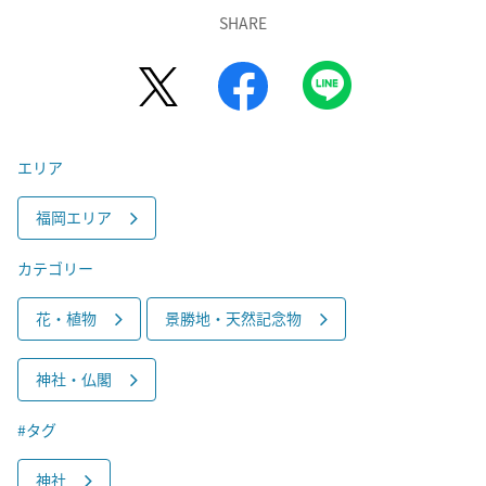
SHARE
エリア
福岡エリア
カテゴリー
花・植物
景勝地・天然記念物
神社・仏閣
#タグ
神社