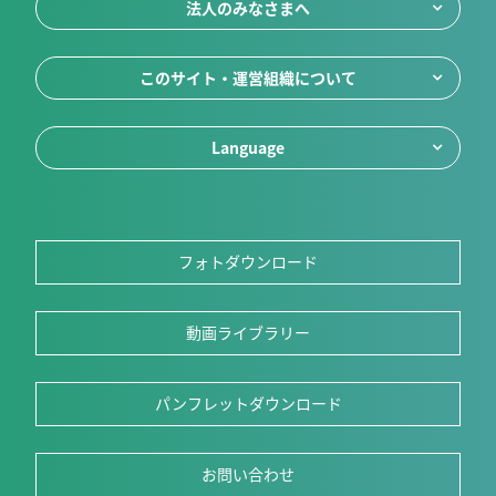
法人のみなさまへ
このサイト・運営組織について
Language
フォトダウンロード
動画ライブラリー
パンフレットダウンロード
お問い合わせ