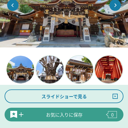
スライドショーで見る
お気に入りに保存
0