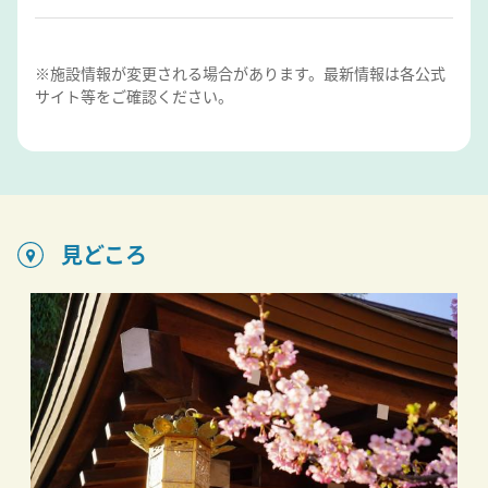
※施設情報が変更される場合があります。最新情報は各公式
サイト等をご確認ください。
見どころ