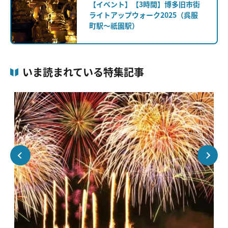
【イベント】【3時間】博多旧市街
ライトアップウォーク2025（呉服
町駅～祇園駅）
いま読まれている特集記事