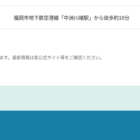
福岡市地下鉄空港線「中洲川端駅」から徒歩約10分
ます。最新情報は各公式サイト等をご確認ください。