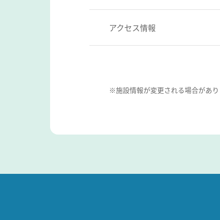
アクセス情報
※施設情報が変更される場合があり