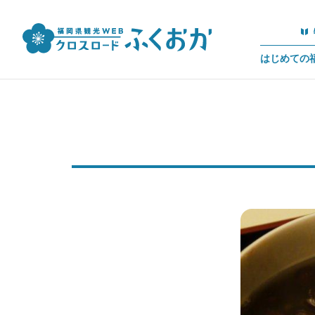
はじめての