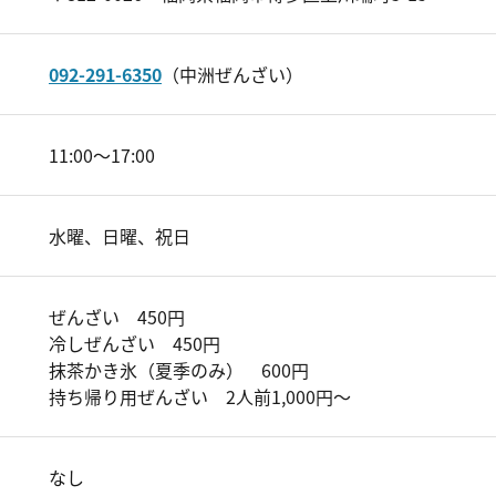
092-291-6350
（中洲ぜんざい）
11:00～17:00
水曜、日曜、祝日
ぜんざい 450円
冷しぜんざい 450円
抹茶かき氷（夏季のみ） 600円
持ち帰り用ぜんざい 2人前1,000円～
なし