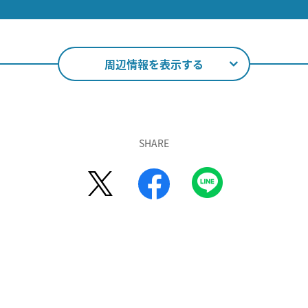
周辺情報を表示する
SHARE