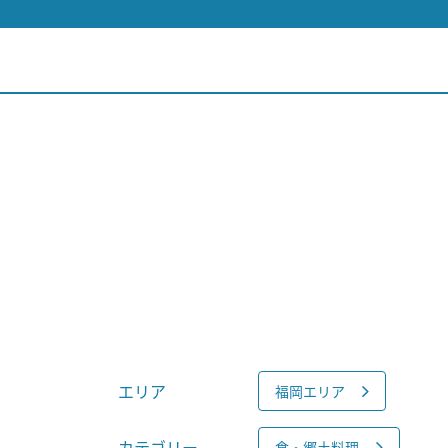
エリア
福岡エリア
カテゴリー
食・郷土料理