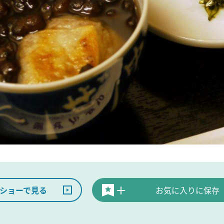
ショーで見る
お気に入りに保存