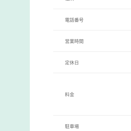
電話番号
営業時間
定休日
料金
駐車場