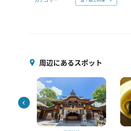
周辺にあるスポット