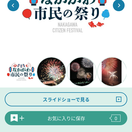
スライドショーで見る
お気に入りに保存
0