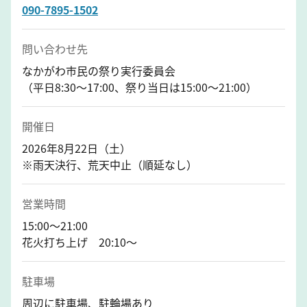
090-7895-1502
問い合わせ先
なかがわ市民の祭り実行委員会
（平日8:30～17:00、祭り当日は15:00～21:00）
開催日
2026年8月22日（土）
※雨天決行、荒天中止（順延なし）
営業時間
15:00～21:00
花火打ち上げ 20:10～
駐車場
周辺に駐車場、駐輪場あり