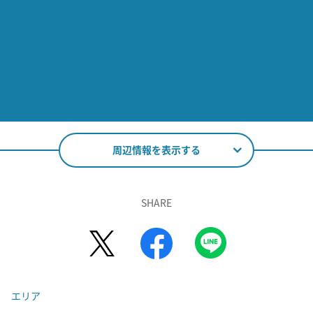
周辺情報を表示する
SHARE
エリア