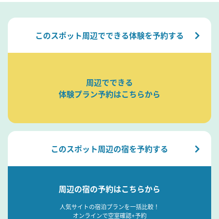
このスポット周辺でできる体験を予約する
周辺でできる
体験プラン予約はこちらから
このスポット周辺の宿を予約する
周辺の宿の予約はこちらから
人気サイトの宿泊プランを一括比較！
オンラインで空室確認+予約