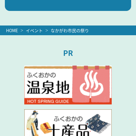
HOME
イベント
なかがわ市民の祭り
PR