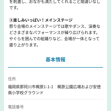
を刺激し、おなかも満たしてくれること間違いなし
です。
③楽しみいっぱい！メインステージ
祭り会場のメインステージでは歌やダンス、演奏な
どさまざまなパフォーマンスが繰り広げられます。
やぐらを囲んでの総踊りなど、会場が一体となって
盛り上がります。
基本情報
住所
福岡県那珂川市梶原1-1-1 梶原公園広場および安徳
南小学校グラウンド
電話番号