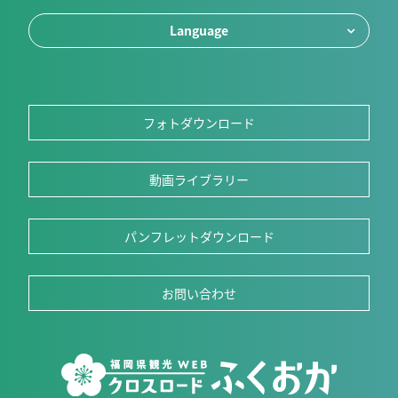
Language
フォトダウンロード
動画ライブラリー
パンフレットダウンロード
お問い合わせ