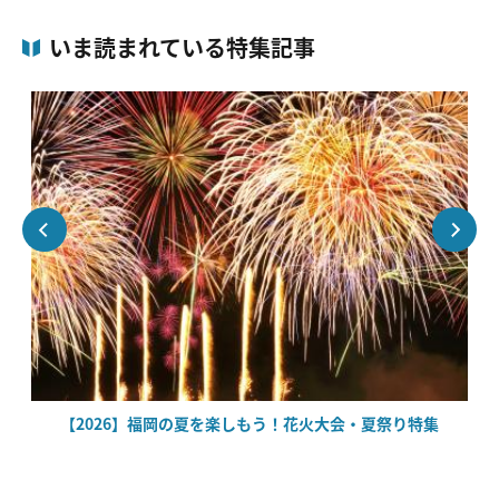
いま読まれている特集記事
場
【2026】福岡の夏を楽しもう！花火大会・夏祭り特集