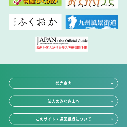
観光案内
法人のみなさまへ
このサイト・運営組織について