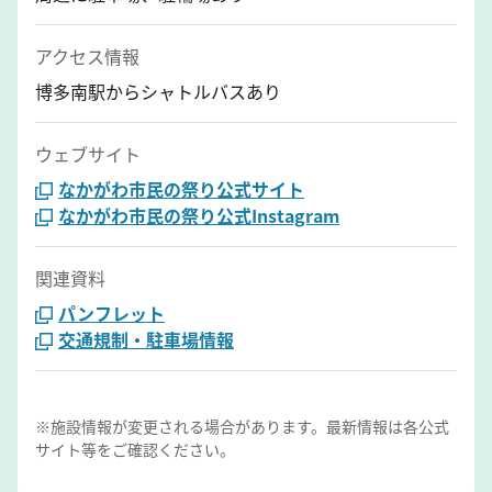
アクセス情報
博多南駅からシャトルバスあり
ウェブサイト
なかがわ市民の祭り公式サイト
なかがわ市民の祭り公式Instagram
関連資料
パンフレット
交通規制・駐車場情報
※施設情報が変更される場合があります。最新情報は各公式
サイト等をご確認ください。