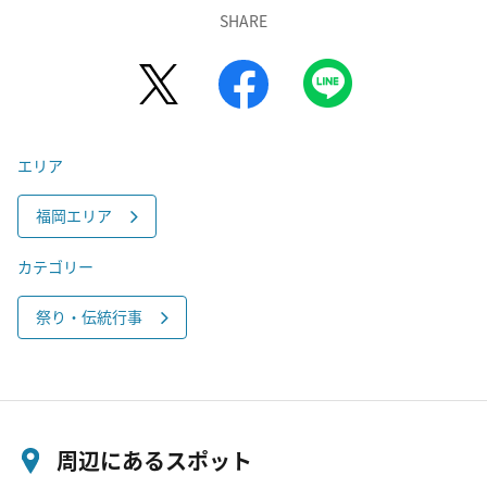
SHARE
エリア
福岡エリア
カテゴリー
祭り・伝統行事
周辺にあるスポット