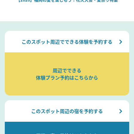
このスポット周辺でできる体験を予約する
周辺でできる
体験プラン予約はこちらから
このスポット周辺の宿を予約する