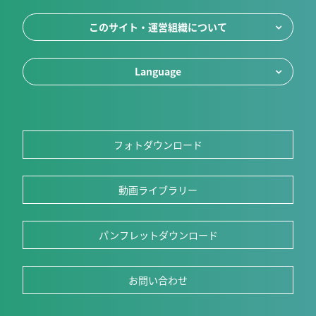
このサイト・運営組織について
Language
フォトダウンロード
動画ライブラリー
パンフレットダウンロード
お問い合わせ