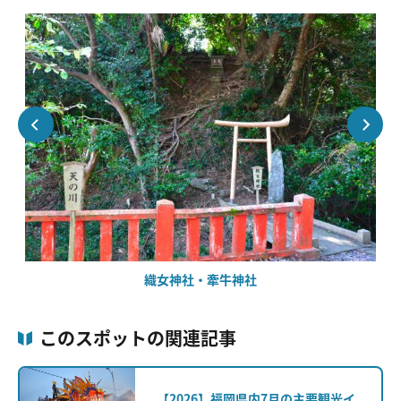
織女神社・牽牛神社
このスポットの関連記事
【2026】福岡県内7月の主要観光イ