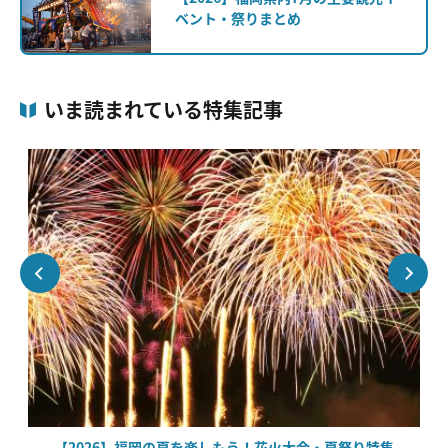
ベント・祭りまとめ
いま読まれている特集記事
【2026】福岡の夏を楽しもう！花火大会・夏祭り特集