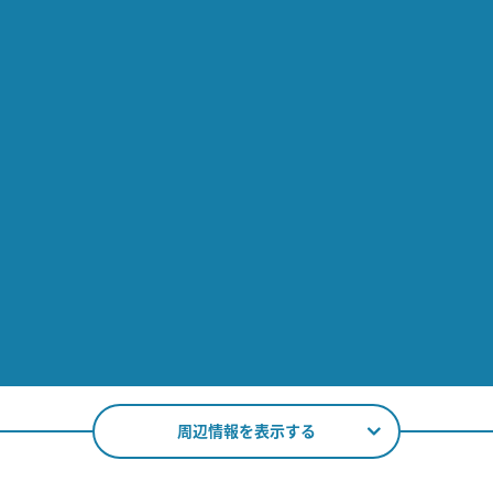
周辺情報を表示する