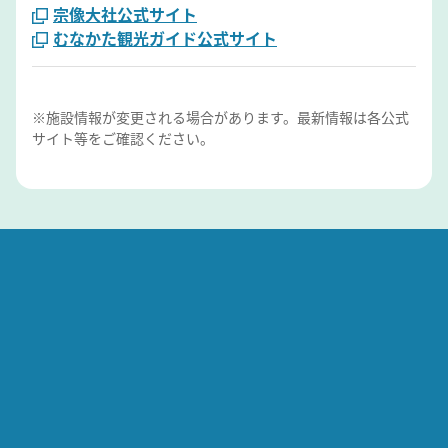
宗像大社公式サイト
むなかた観光ガイド公式サイト
※施設情報が変更される場合があります。最新情報は各公式
サイト等をご確認ください。