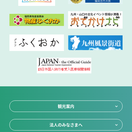
観光案内
法人のみなさまへ