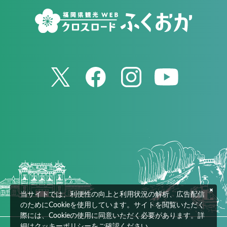
当サイトでは、利便性の向上と利用状況の解析、広告配信
のためにCookieを使用しています。サイトを閲覧いただく
際には、Cookieの使用に同意いただく必要があります。詳
細は
クッキーポリシー
をご確認ください。