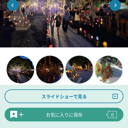
スライドショーで見る
お気に入りに保存
0