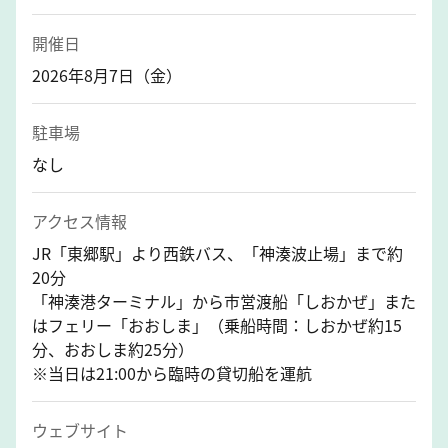
開催日
2026年8月7日（金）
駐車場
なし
アクセス情報
JR「東郷駅」より西鉄バス、「神湊波止場」まで約
20分
「神湊港ターミナル」から市営渡船「しおかぜ」また
はフェリー「おおしま」（乗船時間：しおかぜ約15
分、おおしま約25分）
※当日は21:00から臨時の貸切船を運航
ウェブサイト