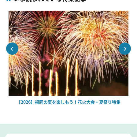
場
【2026】福岡の夏を楽しもう！花火大会・夏祭り特集