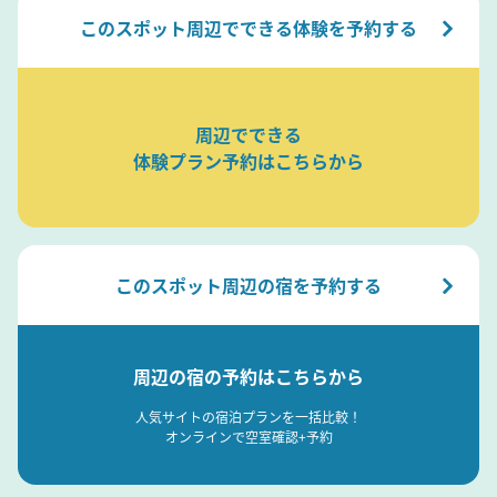
このスポット周辺でできる体験を予約する
周辺でできる
体験プラン予約はこちらから
このスポット周辺の宿を予約する
周辺の宿の予約はこちらから
人気サイトの宿泊プランを一括比較！
オンラインで空室確認+予約