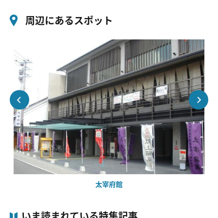
周辺にあるスポット
太宰府館
いま読まれている特集記事