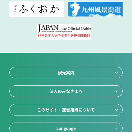
観光案内
法人のみなさまへ
このサイト・運営組織について
Language