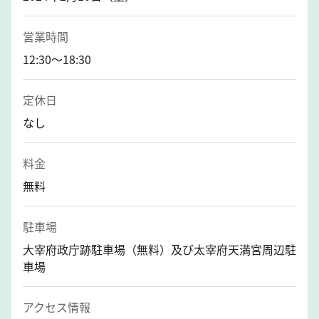
営業時間
12:30～18:30
定休日
なし
料金
無料
駐車場
大宰府政庁跡駐車場（無料）及び太宰府天満宮周辺駐
車場
アクセス情報