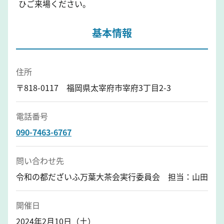
ひご来場ください。
基本情報
住所
〒818-0117 福岡県太宰府市宰府3丁目2-3
電話番号
090-7463-6767
問い合わせ先
令和の都だざいふ万葉大茶会実行委員会 担当：山田
開催日
2024年2月10日（土）