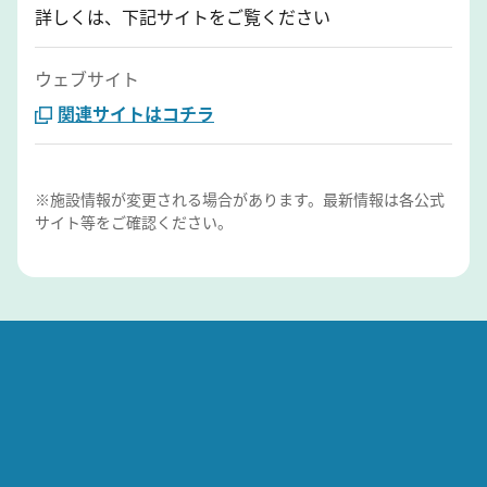
詳しくは、下記サイトをご覧ください
ウェブサイト
関連サイトはコチラ
※施設情報が変更される場合があります。最新情報は各公式
サイト等をご確認ください。