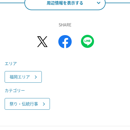
周辺情報を表示する
SHARE
エリア
福岡エリア
カテゴリー
祭り・伝統行事