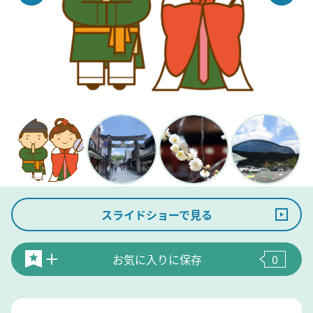
スライドショーで見る
お気に入りに保存
0