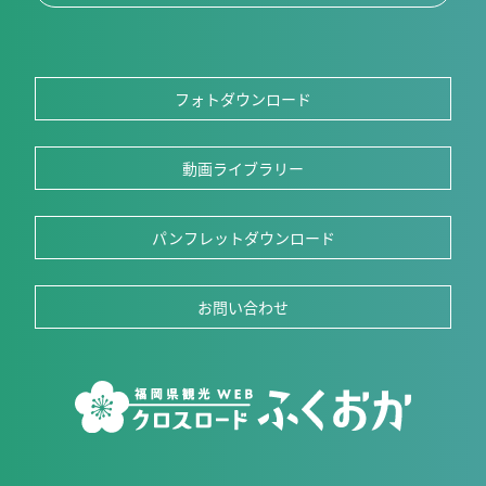
フォトダウンロード
動画ライブラリー
パンフレットダウンロード
お問い合わせ