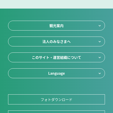
観光案内
法人のみなさまへ
このサイト・運営組織について
Language
フォトダウンロード