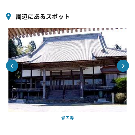
周辺にあるスポット
覚円寺