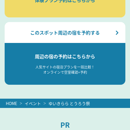
このスポット周辺の宿を予約する
周辺の宿の予約はこちらから
人気サイトの宿泊プランを一括比較！
オンラインで空室確認+予約
HOME
イベント
ゆいきらら とうろう祭
PR