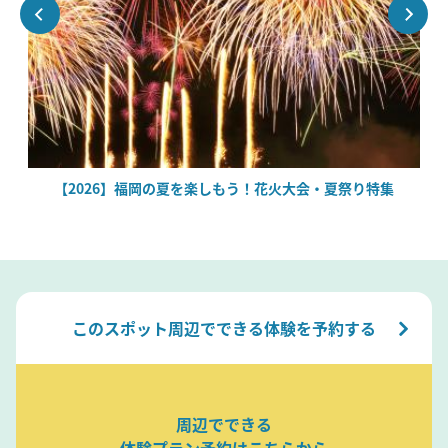
場
【2026】福岡の夏を楽しもう！花火大会・夏祭り特集
このスポット周辺でできる体験を予約する
周辺でできる
体験プラン予約はこちらから