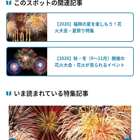
このスポットの関連記事
【2026】福岡の夏を楽しもう！花
火大会・夏祭り特集
【2026】秋・冬（9～11月）開催の
花火大会・花火が見られるイベント
いま読まれている特集記事