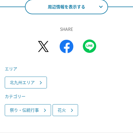
周辺情報を表示する
SHARE
エリア
北九州エリア
カテゴリー
祭り・伝統行事
花火