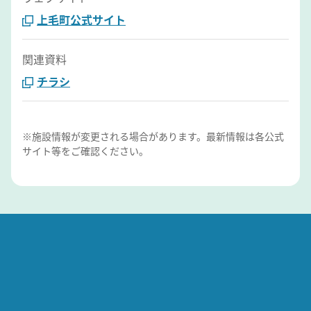
上毛町公式サイト
関連資料
チラシ
※施設情報が変更される場合があります。最新情報は各公式
サイト等をご確認ください。