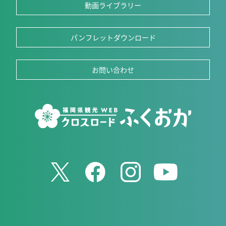
動画ライブラリー
パンフレットダウンロード
お問い合わせ