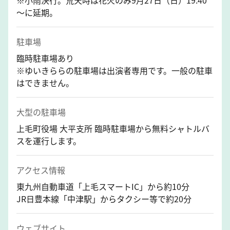
～に延期。
駐車場
臨時駐車場あり
※ゆいきららの駐車場は出演者専用です。一般の駐車
はできません。
大型の駐車場
上毛町役場 大平支所 臨時駐車場から無料シャトルバ
スを運行します。
アクセス情報
東九州自動車道「上毛スマートIC」から約10分
JR日豊本線「中津駅」からタクシー等で約20分
ウェブサイト